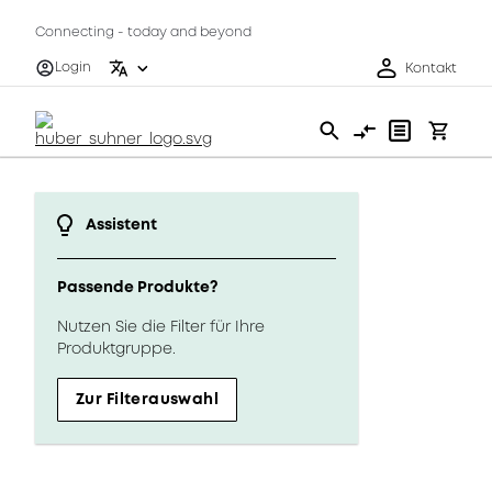
Connecting - today and beyond
Login
Kontakt
Assistent
Passende Produkte?
Nutzen Sie die Filter für Ihre
Produktgruppe.
Zur Filterauswahl