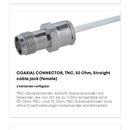
COAXIAL CONNECTOR, TNC, 50 Ohm, Straight
cable jack (female)
2 Varianten verfügbar
TNC-Steckverbinder sind HF-Steckverbinder mit
Gewinde, die von DC bis zu 11 GHz einsetzbar sind.
50-Ohm-TNC- und 75-Ohm-TNC-Steckverbinder sind
ohne Einschränkungen miteinander kombinierbar.