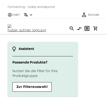
Connecting - today and beyond
Login
Kontakt
Assistent
Passende Produkte?
Nutzen Sie die Filter für Ihre
Produktgruppe.
Zur Filterauswahl