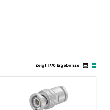
Zeigt 1770 Ergebnisse