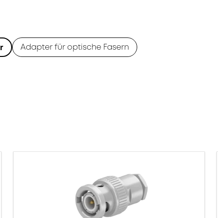
Adapter für optische Fasern
r