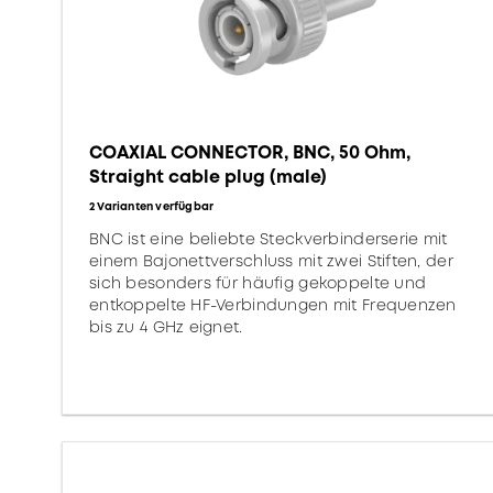
COAXIAL CONNECTOR, BNC, 50 Ohm,
Straight cable plug (male)
2 Varianten verfügbar
BNC ist eine beliebte Steckverbinderserie mit
einem Bajonettverschluss mit zwei Stiften, der
sich besonders für häufig gekoppelte und
entkoppelte HF-Verbindungen mit Frequenzen
bis zu 4 GHz eignet.