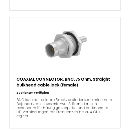
COAXIAL CONNECTOR, BNC, 75 Ohm, Straight
bulkhead cable jack (female)
2 Varianten verfügbar
BNC ist eine beliebte Steckverbinderserie mit einem
Bajonettverschluss mit zwei Stiften, der sich
besonders für häufig gekoppelte und entkoppelte
HF-Verbindungen mit Frequenzen bis zu 4 GHz
eignet.