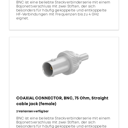
BNC ist eine beliebte Steckverbinderserie mit einem
Bajonettverschluss mit zwei Stiften, der sich
besonders für häufig gekoppelte und entkoppelte
HF-Verbindungen mit Frequenzen bis zu 4 GHz
eignet.
COAXIAL CONNECTOR, BNC, 75 Ohm, Straight
cable jack (female)
2 Varianten verfügbar
BNC ist eine beliebte Steckverbinderserie mit einem
Bajonettverschluss mit zwei Stiften, der sich
besonders für häufig gekoppelte und entkoppelte