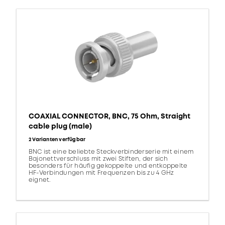
COAXIAL CONNECTOR, BNC, 75 Ohm, Straight
cable plug (male)
2 Varianten verfügbar
BNC ist eine beliebte Steckverbinderserie mit einem
Bajonettverschluss mit zwei Stiften, der sich
besonders für häufig gekoppelte und entkoppelte
HF-Verbindungen mit Frequenzen bis zu 4 GHz
eignet.