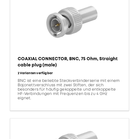
COAXIAL CONNECTOR, BNC, 75 Ohm, Straight
cable plug (male)
2 Varianten verfügbar
BNC ist eine beliebte Steckverbinderserie mit einem
Bajonettverschluss mit zwei Stiften, der sich
besonders für häufig gekoppelte und entkoppelte
HF-Verbindungen mit Frequenzen bis zu 4 GHz
eignet.