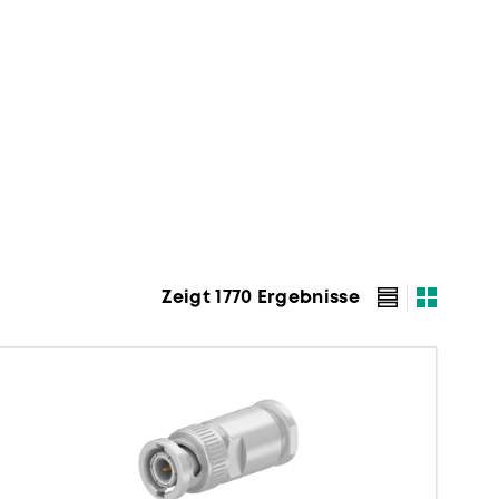
Zeigt 1770 Ergebnisse