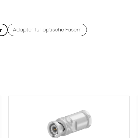
Adapter für optische Fasern
r