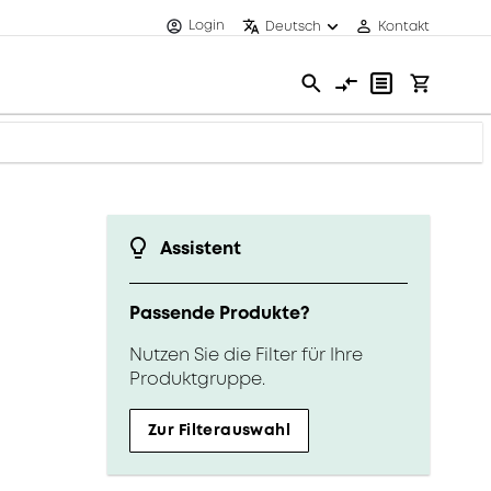
Login
Deutsch
Kontakt
Assistent
Passende Produkte?
Nutzen Sie die Filter für Ihre
Produktgruppe.
Zur Filterauswahl