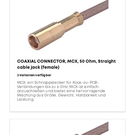
COAXIAL CONNECTOR, MCX, 50 Ohm, Straight
cable jack (female)
2 Varianten verfügbar
MCX, ein Schnappstecker für Koax-zu-PCB-
Verbindungen bis zu 6 GHz. MCX ist einfach
anzuschließen und bietet eine hervorragende
Mischung aus Größe, Gewicht, Haltbarkeit und
Leistung.