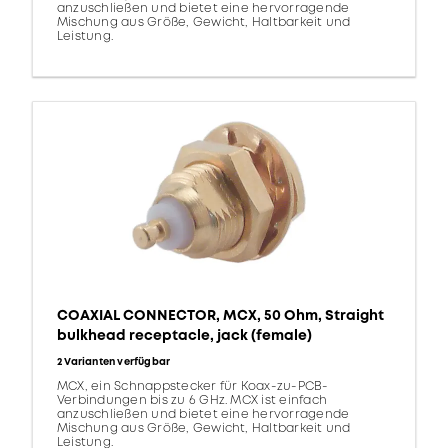
anzuschließen und bietet eine hervorragende
Mischung aus Größe, Gewicht, Haltbarkeit und
Leistung.
COAXIAL CONNECTOR, MCX, 50 Ohm, Straight
bulkhead receptacle, jack (female)
2 Varianten verfügbar
MCX, ein Schnappstecker für Koax-zu-PCB-
Verbindungen bis zu 6 GHz. MCX ist einfach
anzuschließen und bietet eine hervorragende
Mischung aus Größe, Gewicht, Haltbarkeit und
Leistung.