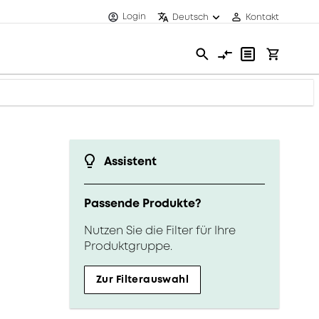
Login
Deutsch
Kontakt
Assistent
Passende Produkte?
Nutzen Sie die Filter für Ihre
Produktgruppe.
Zur Filterauswahl