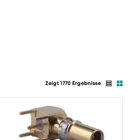
Zeigt 1770 Ergebnisse