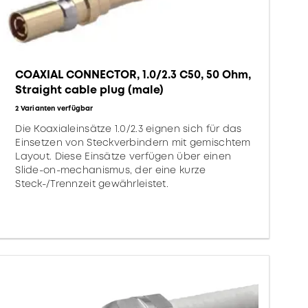
COAXIAL CONNECTOR, 1.0/2.3 C50, 50 Ohm,
Straight cable plug (male)
2 Varianten verfügbar
Die Koaxialeinsätze 1.0/2.3 eignen sich für das
Einsetzen von Steckverbindern mit gemischtem
Layout. Diese Einsätze verfügen über einen
Slide-on-mechanismus, der eine kurze
Steck-/Trennzeit gewährleistet.