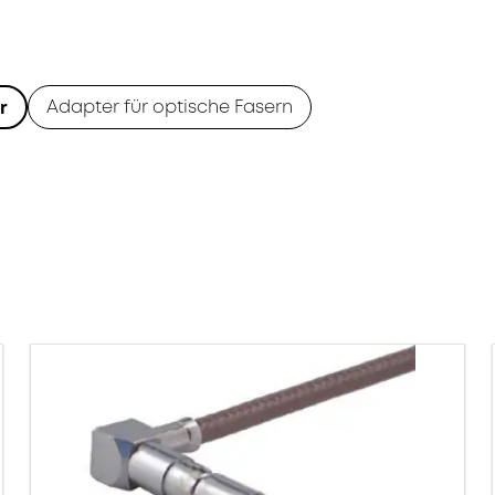
Adapter für optische Fasern
r