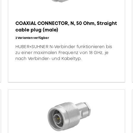
COAXIAL CONNECTOR, N, 50 Ohm, Straight
cable plug (male)
2 Varianten verfügbar
HUBER+SUHNER N-Verbinder funktionieren bis
zu einer maximalen Frequenz von 18 GHz, je
nach Verbinder- und Kabeltyp.