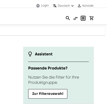
Login
Deutsch
Kontakt
Assistent
Passende Produkte?
Nutzen Sie die Filter für Ihre
Produktgruppe.
Zur Filterauswahl