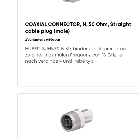
COAXIAL CONNECTOR, N, 50 Ohm, Straight
cable plug (male)
2 Varianten verfügbar
HUBER+SUHNER N-Verbinder funktionieren bis
zu einer maximalen Frequenz von 18 GHz, je
nach Verbinder- und Kabeltyp.