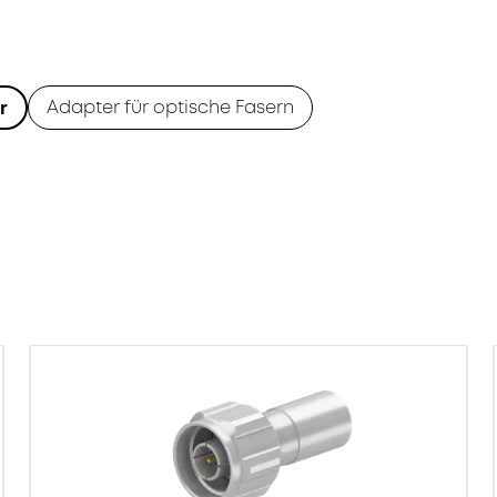
Adapter für optische Fasern
r