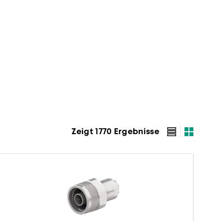
Zeigt 1770 Ergebnisse