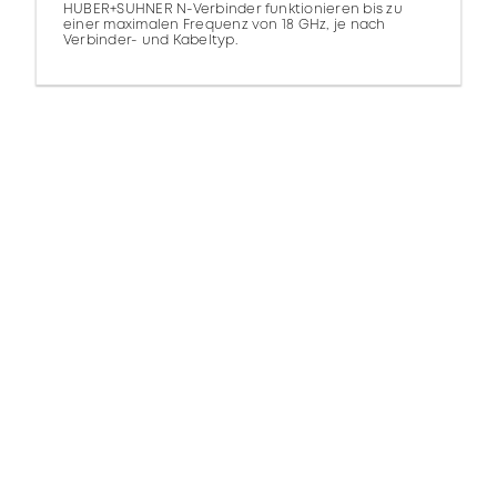
HUBER+SUHNER N-Verbinder funktionieren bis zu
einer maximalen Frequenz von 18 GHz, je nach
Verbinder- und Kabeltyp.