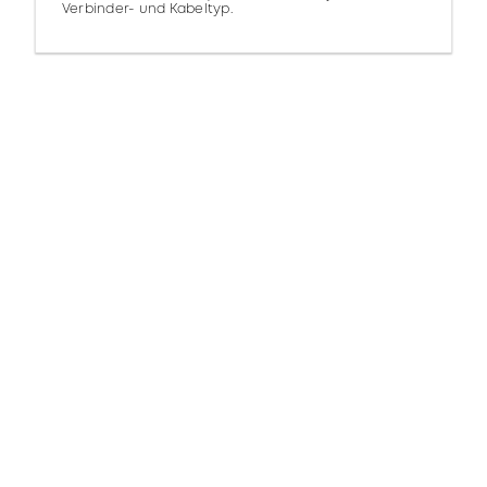
Verbinder- und Kabeltyp.