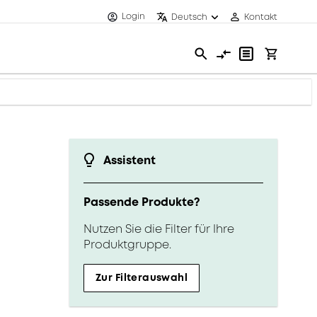
Login
Deutsch
Kontakt
Assistent
Passende Produkte?
Nutzen Sie die Filter für Ihre
Produktgruppe.
Zur Filterauswahl