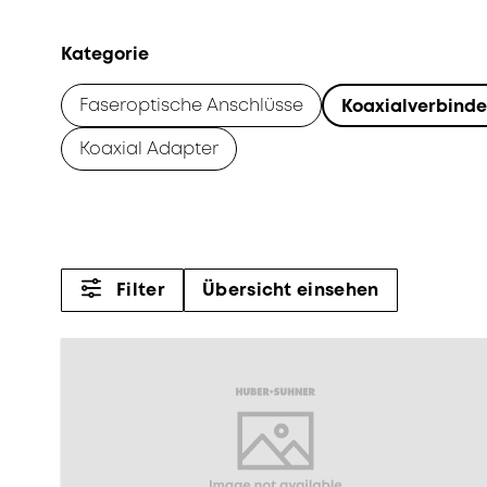
Kategorie
Faseroptische Anschlüsse
Koaxialverbinde
Koaxial Adapter
Filter
Übersicht einsehen