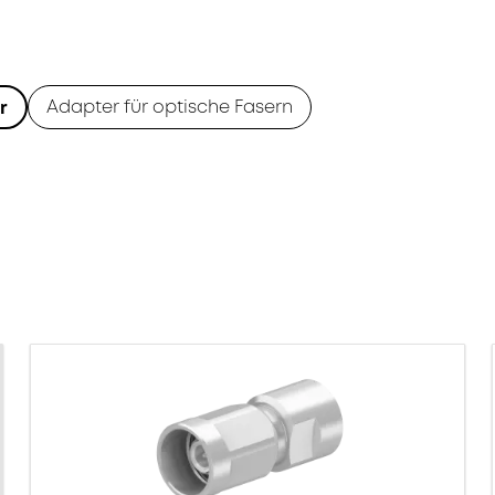
Adapter für optische Fasern
r