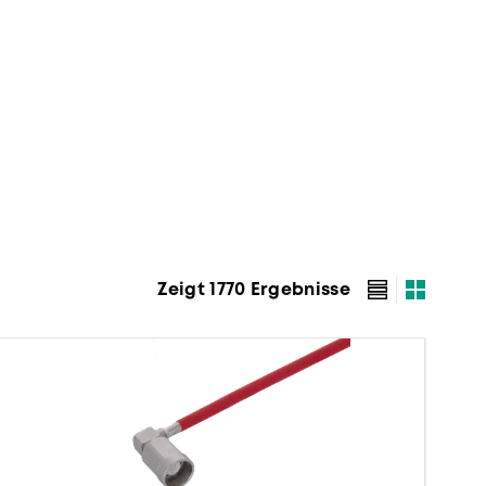
Zeigt 1770 Ergebnisse