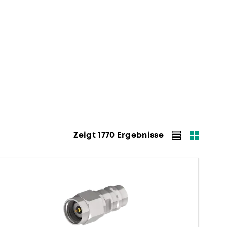
Zeigt 1770 Ergebnisse