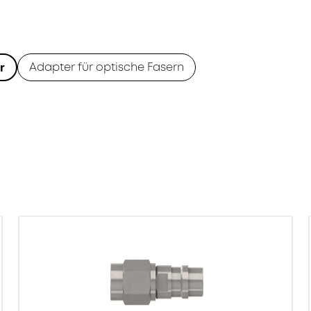
Adapter für optische Fasern
r