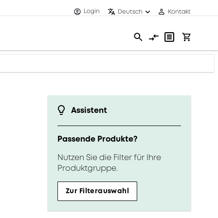
Login
Deutsch
Kontakt
Assistent
Passende Produkte?
Nutzen Sie die Filter für Ihre
Produktgruppe.
Zur Filterauswahl