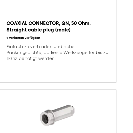
COAXIAL CONNECTOR, QN, 50 Ohm,
Straight cable plug (male)
2 Varianten verfügbar
Einfach zu verbinden und hohe
Packungsdichte, da keine Werkzeuge für bis zu
11Ghz benötigt werden