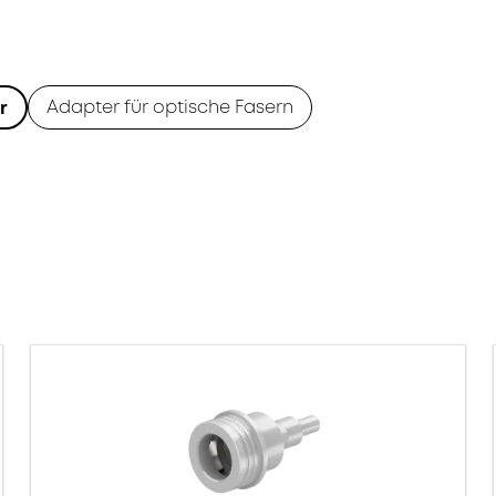
Adapter für optische Fasern
r