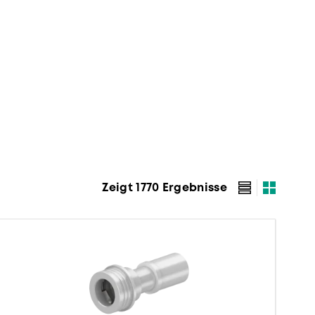
Zeigt 1770 Ergebnisse