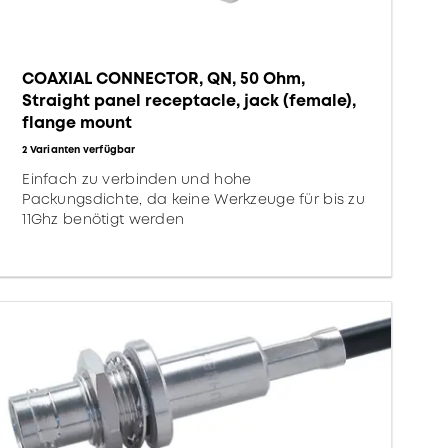
COAXIAL CONNECTOR, QN, 50 Ohm,
Straight panel receptacle, jack (female),
flange mount
2 Varianten verfügbar
Einfach zu verbinden und hohe
Packungsdichte, da keine Werkzeuge für bis zu
11Ghz benötigt werden