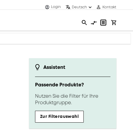
Login
Deutsch
Kontakt
Assistent
Passende Produkte?
Nutzen Sie die Filter für Ihre
Produktgruppe.
Zur Filterauswahl