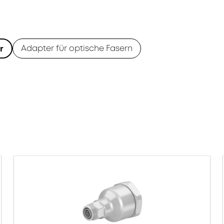
Adapter für optische Fasern
r