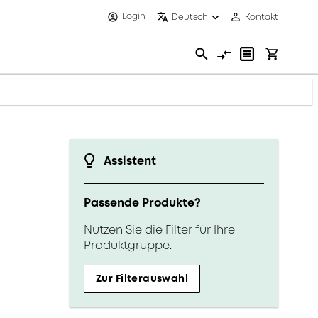
Login
Deutsch
Kontakt
Assistent
Passende Produkte?
Nutzen Sie die Filter für Ihre
Produktgruppe.
Zur Filterauswahl