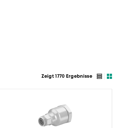
Zeigt 1770 Ergebnisse