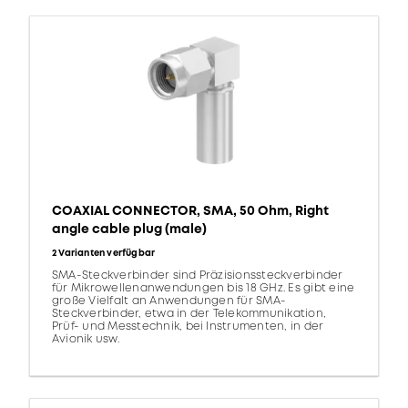
COAXIAL CONNECTOR, SMA, 50 Ohm, Right
angle cable plug (male)
2 Varianten verfügbar
SMA-Steckverbinder sind Präzisionssteckverbinder
für Mikrowellenanwendungen bis 18 GHz. Es gibt eine
große Vielfalt an Anwendungen für SMA-
Steckverbinder, etwa in der Telekommunikation,
Prüf- und Messtechnik, bei Instrumenten, in der
Avionik usw.