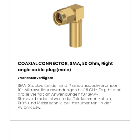
COAXIAL CONNECTOR, SMA, 50 Ohm, Right
angle cable plug (male)
2 Varianten verfügbar
SMA-Steckverbinder sind Präzisionssteckverbinder
für Mikrowellenanwendungen bis 18 GHz. Es gibt eine
große Vielfalt an Anwendungen für SMA-
Steckverbinder, etwa in der Telekommunikation,
Prüf- und Messtechnik, bei Instrumenten, in der
Avionik usw.