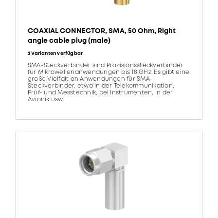
COAXIAL CONNECTOR, SMA, 50 Ohm, Right
angle cable plug (male)
2 Varianten verfügbar
SMA-Steckverbinder sind Präzisionssteckverbinder
für Mikrowellenanwendungen bis 18 GHz. Es gibt eine
große Vielfalt an Anwendungen für SMA-
Steckverbinder, etwa in der Telekommunikation,
Prüf- und Messtechnik, bei Instrumenten, in der
Avionik usw.