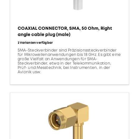
COAXIAL CONNECTOR, SMA, 50 Ohm, Right
angle cable plug (male)
2 Varianten verfügbar
SMA-Steckverbinder sind Präzisionssteckverbinder
für Mikrowellenanwendungen bis 18 GHz. Es gibt eine
große Vielfalt an Anwendungen für SMA-
Steckverbinder, etwa in der Telekommunikation,
Prüf- und Messtechnik, bei Instrumenten, in der
Avionik usw.