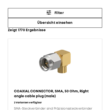
Filter
Übersicht einsehen
Zeigt 1770 Ergebnisse
COAXIAL CONNECTOR, SMA, 50 Ohm, Right
angle cable plug (male)
2 Varianten verfügbar
SMA-Steckverbinder sind Präzisionssteckverbinder