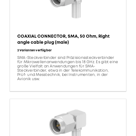
COAXIAL CONNECTOR, SMA, 50 Ohm, Right
angle cable plug (male)
2 Varianten verfügbar
SMA-Steckverbinder sind Präzisionssteckverbinder
für Mikrowellenanwendungen bis 18 GHz. Es gibt eine
große Vielfalt an Anwendungen für SMA-
Steckverbinder, etwa in der Telekommunikation,
Prüf- und Messtechnik, bei Instrumenten, in der
Avionik usw.