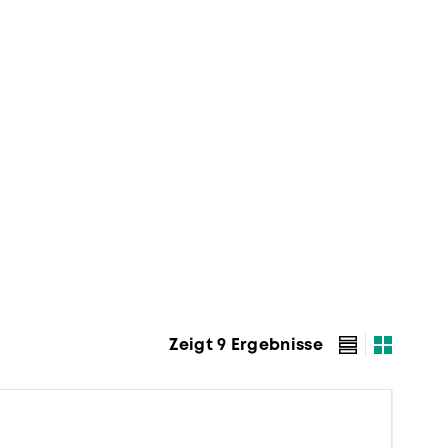
Zeigt 9 Ergebnisse