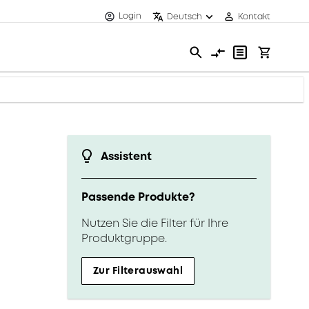
Login
Deutsch
Kontakt
Assistent
Passende Produkte?
Nutzen Sie die Filter für Ihre
Produktgruppe.
Zur Filterauswahl