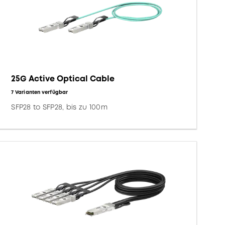
25G Active Optical Cable
7 Varianten verfügbar
SFP28 to SFP28, bis zu 100m