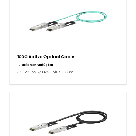
100G Active Optical Cable
10 Varianten verfügbar
QSFP28 to QSFP28, bis zu 100m