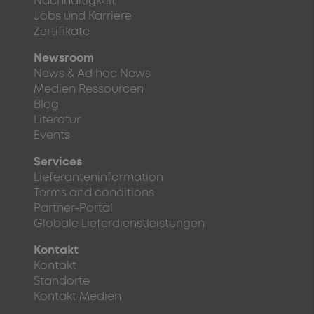
Nachhaltigkeit
Jobs und Karriere
Zertifikate
Newsroom
News & Ad hoc News
Medien Ressourcen
Blog
Literatur
Events
Services
Lieferanteninformation
Terms and conditions
Partner-Portal
Globale Lieferdienstleistungen
Kontakt
Kontakt
Standorte
Kontakt Medien