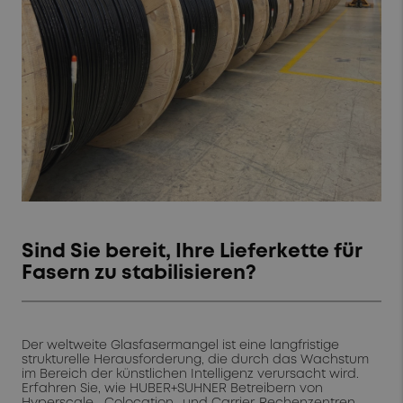
Sind Sie bereit, Ihre Lieferkette für
Fasern zu stabilisieren?
Der weltweite Glasfasermangel ist eine langfristige
strukturelle Herausforderung, die durch das Wachstum
im Bereich der künstlichen Intelligenz verursacht wird.
Erfahren Sie, wie HUBER+SUHNER Betreibern von