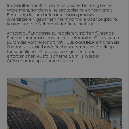
Im Zeitalter der KI ist die Glasfaserverbindung keine
Ware mehr, sondern eine strategische Abhängigkeit.
Betreiber, die ihre Lieferantenbasis proaktiv
diversifizieren, gewinnen mehr Kontrolle über Zeitpläne,
Kosten und die Sicherheit der Bereitstellung.
Anstatt auf Engpässe zu reagieren, stärken führende
Rechenzentrumsbetreiber ihre Lieferanten-Ökosysteme.
Durch die Partnerschaft mit HUBER+SUHNER erhalten sie
Zugang zu skalierbarer Rechenzentrumsverkabelung,
fortschrittlichen Glasfaserlösungen und der
erforderlichen Ausfallsicherheit, um KI in jeder
Grössenordnung zu unterstützen.