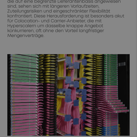
die auf eine begrenzte Lieferantenbasis angewiesen
sind, sehen sich mit längeren Vorlaufzeiten,
Zuteilungsrisiken und eingeschränkter Flexibilität
konfrontiert. Diese Herausforderung ist besonders akut
für Colocation- und Carrier-Anbieter, die mit
Hyperscalern um dasselbe knappe Angebot
konkurrieren, oft ohne den Vorteil langfristiger
Mengenverträge.