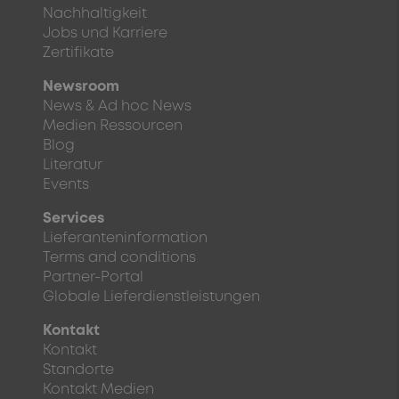
Nachhaltigkeit
Jobs und Karriere
Zertifikate
Newsroom
News & Ad hoc News
Medien Ressourcen
Blog
Literatur
Events
Services
Lieferanteninformation
Terms and conditions
Partner-Portal
Globale Lieferdienstleistungen
Kontakt
Kontakt
Standorte
Kontakt Medien