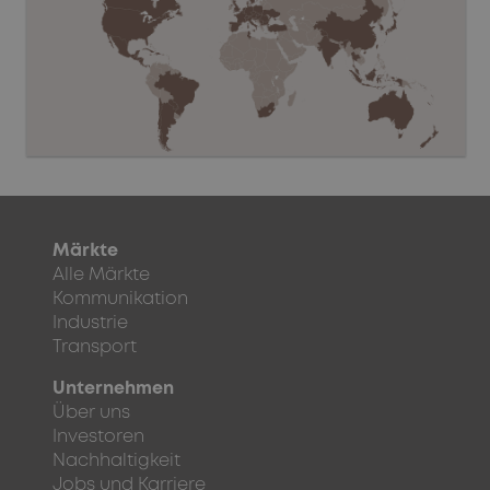
Märkte
Alle Märkte
Kommunikation
Industrie
Transport
Unternehmen
Über uns
Investoren
Nachhaltigkeit
Jobs und Karriere