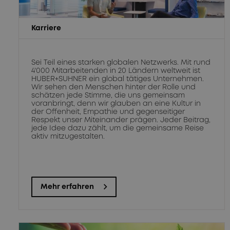
Karriere
Sei Teil eines starken globalen Netzwerks. Mit rund
4'000 Mitarbeitenden in 20 Ländern weltweit ist
HUBER+SUHNER ein global tätiges Unternehmen.
Wir sehen den Menschen hinter der Rolle und
schätzen jede Stimme, die uns gemeinsam
voranbringt, denn wir glauben an eine Kultur in
der Offenheit, Empathie und gegenseitiger
Respekt unser Miteinander prägen. Jeder Beitrag,
jede Idee dazu zählt, um die gemeinsame Reise
aktiv mitzugestalten.
Mehr erfahren