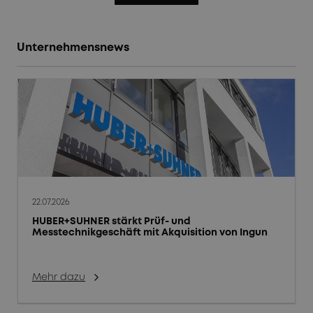
Unternehmensnews
22.07.2026
HUBER+SUHNER stärkt Prüf- und
Messtechnikgeschäft mit Akquisition von Ingun
Mehr dazu