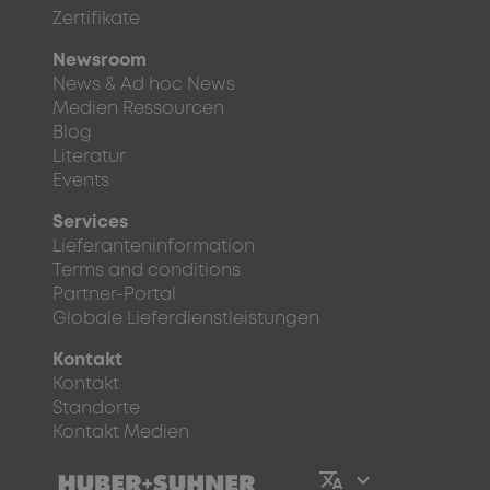
Zertifikate
Newsroom
News & Ad hoc News
Medien Ressourcen
Blog
Literatur
Events
Services
Lieferanteninformation
Terms and conditions
Partner-Portal
Globale Lieferdienstleistungen
Kontakt
Kontakt
Standorte
Kontakt Medien