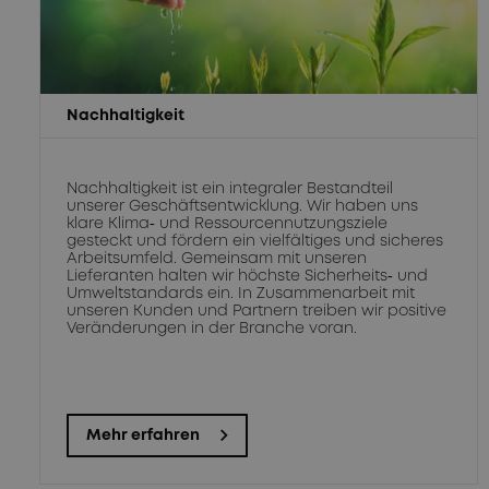
Nachhaltigkeit
Nachhaltigkeit ist ein integraler Bestandteil
unserer Geschäftsentwicklung. Wir haben uns
klare Klima‑ und Ressourcennutzungsziele
gesteckt und fördern ein vielfältiges und sicheres
Arbeitsumfeld. Gemeinsam mit unseren
Lieferanten halten wir höchste Sicherheits‑ und
Umweltstandards ein. In Zusammenarbeit mit
unseren Kunden und Partnern treiben wir positive
Veränderungen in der Branche voran.
Mehr erfahren