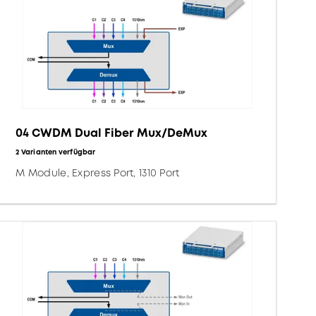
04 CWDM Dual Fiber Mux/DeMux
2 Varianten verfügbar
M Module, Express Port, 1310 Port