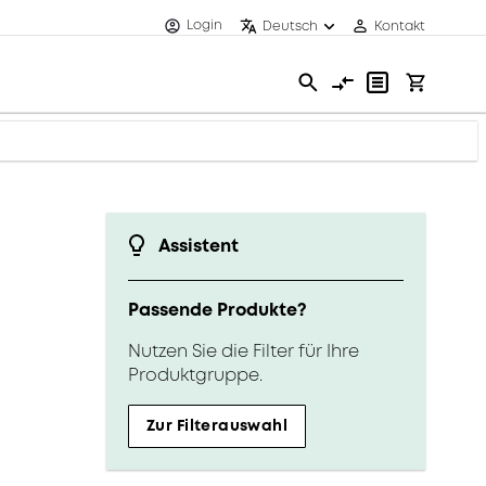
Login
Deutsch
Kontakt
Assistent
Passende Produkte?
Nutzen Sie die Filter für Ihre
Produktgruppe.
Zur Filterauswahl