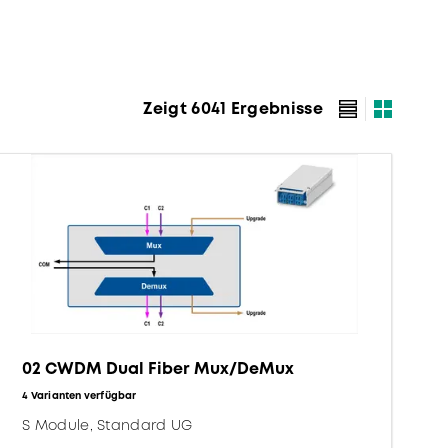
Zeigt 6041 Ergebnisse
02 CWDM Dual Fiber Mux/DeMux
4 Varianten verfügbar
S Module, Standard UG