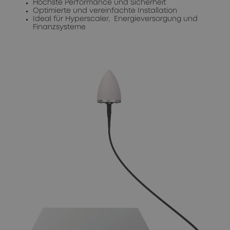
Höchste Performance und Sicherheit
Optimierte und vereinfachte Installation
Ideal für Hyperscaler, Energieversorgung und
Finanzsysteme