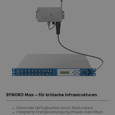
SYNCRO Max – für kritische Infrastrukturen
Maximale Verfügbarkeit durch Redundanz
Integrierte Energieversorgung (Power-over-Fiber)