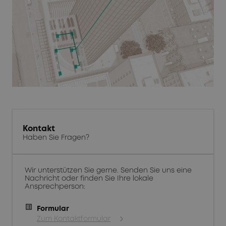
Kontakt
Haben Sie Fragen?
Wir unterstützen Sie gerne. Senden Sie uns eine
Nachricht oder finden Sie Ihre lokale
Ansprechperson:
Formular
Zum Kontaktformular