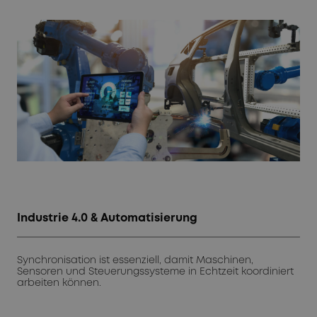
Industrie 4.0 & Automatisierung
Synchronisation ist essenziell, damit Maschinen,
Sensoren und Steuerungssysteme in Echtzeit koordiniert
arbeiten können.