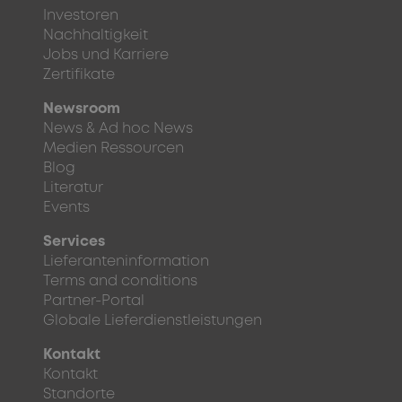
Investoren
Nachhaltigkeit
Jobs und Karriere
Zertifikate
Newsroom
News & Ad hoc News
Medien Ressourcen
Blog
Literatur
Events
Services
Lieferanteninformation
Terms and conditions
Partner-Portal
Globale Lieferdienstleistungen
Kontakt
Kontakt
Standorte