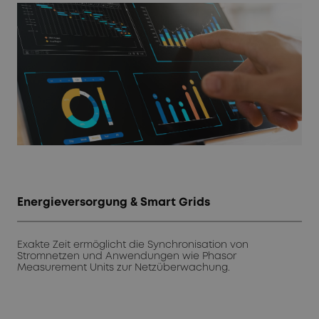
Energieversorgung & Smart Grids
Exakte Zeit ermöglicht die Synchronisation von
Stromnetzen und Anwendungen wie Phasor
Measurement Units zur Netzüberwachung.