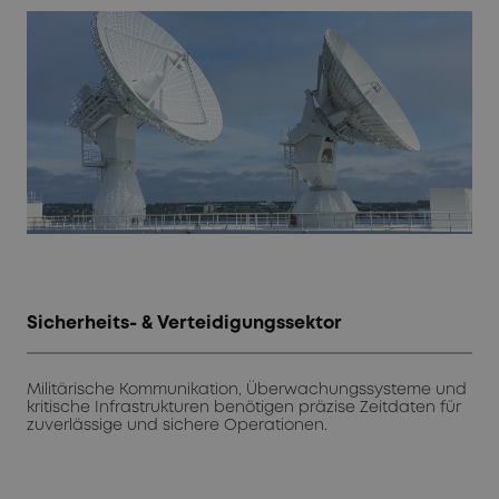
Sicherheits- & Verteidigungssektor
Militärische Kommunikation, Überwachungssysteme und
kritische Infrastrukturen benötigen präzise Zeitdaten für
zuverlässige und sichere Operationen.