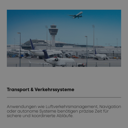
Transport & Verkehrssysteme
Anwendungen wie Luftverkehrsmanagement, Navigation
oder autonome Systeme benötigen präzise Zeit für
sichere und koordinierte Abläufe.