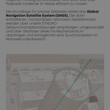
Potenzial moderner KI-Netze effizient zu nutzen.
Die Grundlage für präzise Zeitdaten bildet das
Global
Navigation Satellite System (GNSS).
Die darin
enthaltenen, hochpräzisen atomaren Zeitreferenzen
werden über unsere SYNCRO-
Zeitsynchronisationslösungen empfangen, umgewandelt
und über Glasfaser direkt ins Rechenzentrum
übertragen und ermöglichen eine Synchronisation im
Nanosekundenbereich.