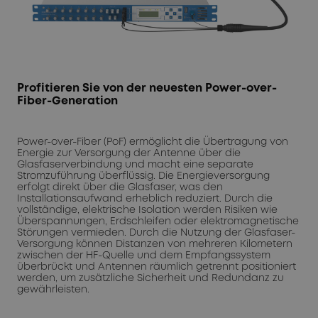
Profitieren Sie von der neuesten Power-over-
Fiber-Generation
Power-over-Fiber (PoF) ermöglicht die Übertragung von
Energie zur Versorgung der Antenne über die
Glasfaserverbindung und macht eine separate
Stromzuführung überflüssig. Die Energieversorgung
erfolgt direkt über die Glasfaser, was den
Installationsaufwand erheblich reduziert. Durch die
vollständige, elektrische Isolation werden Risiken wie
Überspannungen, Erdschleifen oder elektromagnetische
Störungen vermieden. Durch die Nutzung der Glasfaser-
Versorgung können Distanzen von mehreren Kilometern
zwischen der HF-Quelle und dem Empfangssystem
überbrückt und Antennen räumlich getrennt positioniert
werden, um zusätzliche Sicherheit und Redundanz zu
gewährleisten.