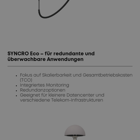
SYNCRO Eco – für redundante und
überwachbare Anwendungen
Fokus auf Skalierbarkeit und Gesamtbetriebskosten
(TCO)
Integriertes Monitoring
Redundanzoptionen
Geeignet für kleinere Datencenter und
verschiedene Telekom-Infrastrukturen