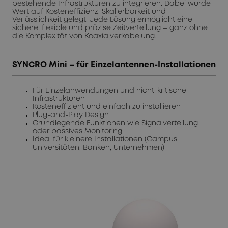
bestehende Infrastrukturen zu integrieren. Dabei wurde
Wert auf Kosteneffizienz, Skalierbarkeit und
Verlässlichkeit gelegt. Jede Lösung ermöglicht eine
sichere, flexible und präzise Zeitverteilung – ganz ohne
die Komplexität von Koaxialverkabelung.
SYNCRO Mini – für Einzelantennen-Installationen
Für Einzelanwendungen und nicht-kritische
Infrastrukturen
Kosteneffizient und einfach zu installieren
Plug-and-Play Design
Grundlegende Funktionen wie Signalverteilung
oder passives Monitoring
Ideal für kleinere Installationen (Campus,
Universitäten, Banken, Unternehmen)