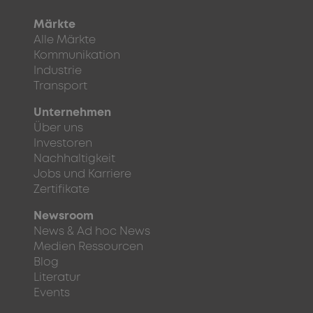
Märkte
Alle Märkte
Kommunikation
Industrie
Transport
Unternehmen
Über uns
Investoren
Nachhaltigkeit
Jobs und Karriere
Zertifikate
Newsroom
News & Ad hoc News
Medien Ressourcen
Blog
Literatur
Events