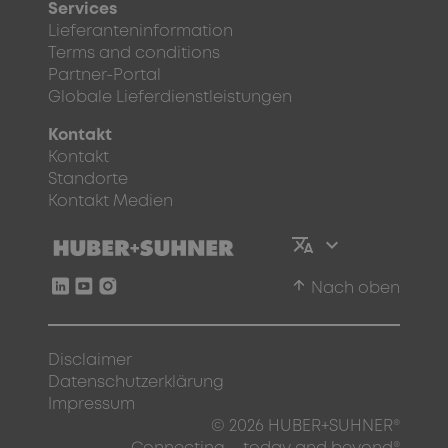
Services
Lieferanteninformation
Terms and conditions
Partner-Portal
Globale Lieferdienstleistungen
Kontakt
Kontakt
Standorte
Kontakt Medien
arrow_upward
Nach oben
Disclaimer
Datenschutzerklärung
Impressum
© 2026 HUBER+SUHNER®