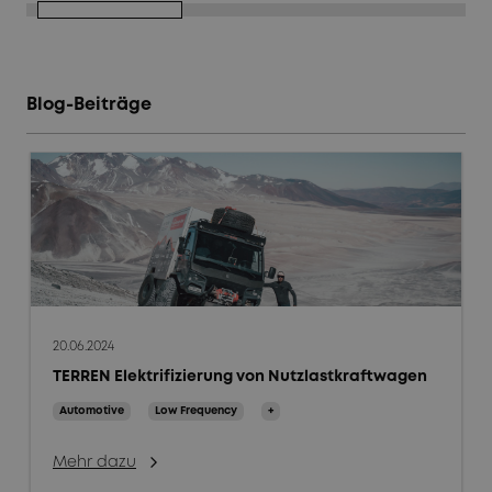
Blog-Beiträge
20.06.2024
TERREN Elektrifizierung von Nutzlastkraftwagen
Automotive
Low Frequency
+
Mehr dazu