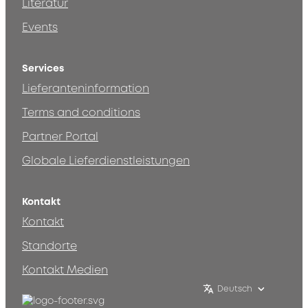
Literatur
Events
Services
Lieferanteninformation
Terms and conditions
Partner Portal
Globale Lieferdienstleistungen
Kontakt
Kontakt
Standorte
Kontakt Medien
Deutsch