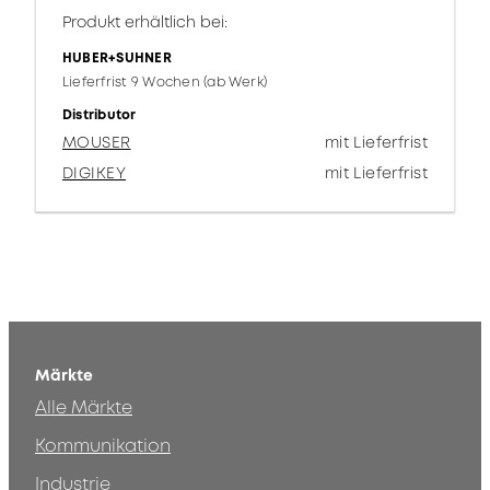
Produkt erhältlich bei:
HUBER+SUHNER
Lieferfrist 9 Wochen (ab Werk)
Distributor
MOUSER
mit Lieferfrist
DIGIKEY
mit Lieferfrist
Märkte
Alle Märkte
Kommunikation
Industrie