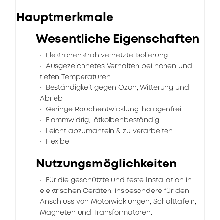
Hauptmerkmale
Wesentliche Eigenschaften
Elektronenstrahlvernetzte Isolierung
Ausgezeichnetes Verhalten bei hohen und
tiefen Temperaturen
Beständigkeit gegen Ozon, Witterung und
Abrieb
Geringe Rauchentwicklung, halogenfrei
Flammwidrig, lötkolbenbeständig
Leicht abzumanteln & zu verarbeiten
Flexibel
Nutzungsmöglichkeiten
Für die geschützte und feste Installation in
elektrischen Geräten, insbesondere für den
Anschluss von Motorwicklungen, Schalttafeln,
Magneten und Transformatoren.