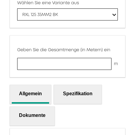
Wählen Sie eine Variante aus
RXL 125 35MM2 BK
Geben Sie die Gesamtmenge (in Metern) ein
m
Allgemein
Spezifikation
Dokumente