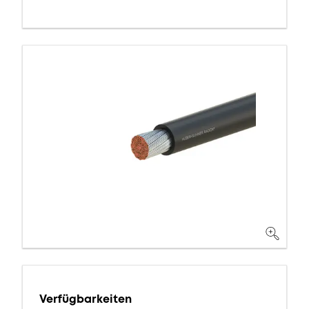
Verfügbarkeiten