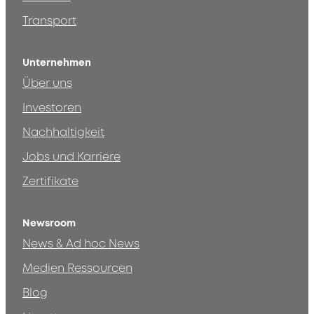
Transport
Unternehmen
Über uns
Investoren
Nachhaltigkeit
Jobs und Karriere
Zertifikate
Newsroom
News & Ad hoc News
Medien Ressourcen
Blog