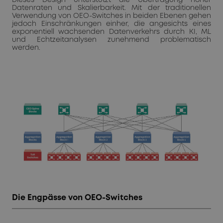
Datenraten und Skalierbarkeit. Mit der traditionellen
Verwendung von OEO-Switches in beiden Ebenen gehen
jedoch Einschränkungen einher, die angesichts eines
exponentiell wachsenden Datenverkehrs durch KI, ML
und Echtzeitanalysen zunehmend problematisch
werden.
Die Engpässe von OEO-Switches