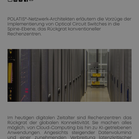
POLATIS®-Netzwerk-Architekten erläutern die Vorzüge der
Implementierung von Optical Circuit Switches in die
Spine-Ebene, das Rückgrat konventioneller
Rechenzentren.
Im heutigen digitalen Zeitalter sind Rechenzentren das
Rückgrat der globalen Konnektivität. Sie machen alles
möglich, von Cloud-Computing bis hin zu KI-getriebenen
Anwendungen. Angesichts steigender Datenvolumina
und einer zunehmenden Verbreitung latenzkritischer