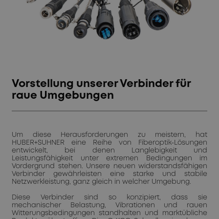
Vorstellung unserer Verbinder für
raue Umgebungen
Um diese Herausforderungen zu meistern, hat
HUBER+SUHNER eine Reihe von Fiberoptik-Lösungen
entwickelt, bei denen Langlebigkeit und
Leistungsfähigkeit unter extremen Bedingungen im
Vordergrund stehen. Unsere neuen widerstandsfähigen
Verbinder gewährleisten eine starke und stabile
Netzwerkleistung, ganz gleich in welcher Umgebung.
Diese Verbinder sind so konzipiert, dass sie
mechanischer Belastung, Vibrationen und rauen
Witterungsbedingungen standhalten und marktübliche