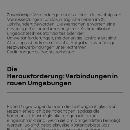
Zuverlässige Verbindungen sind zu einer der wichtigsten
Voraussetzungen für das alltägliche Leben im 21.
Jahrhundert geworden. Die Menschen erwarten eine
unverzügliche, unterbrechungsfreie Kommunikation,
ungeachtet ihres Standortes oder der
Umweltanforderungen, mit denen sie konfrontiert sind.
Allerdings ist es keine einfache Aufgabe, zuverlässige
Netzwerkverbindungen unter extremen
Bedingungen aufrechtzuerhalten.
Die
Herausforderung: Verbindungen in
rauen Umgebungen
Raue Umgebungen können die Leistungsfähigkeit von
Netzen erheblich beeinträchtigen, sodass die
Kommunikationsmöglichkeiten gerade dann
eingeschränkt sind, wenn sie am dringendsten benötigt
werden. So sind beispielsweise Küstengebiete Salz,
Feuchtigkeit und Korrosion ausgesetzt, während