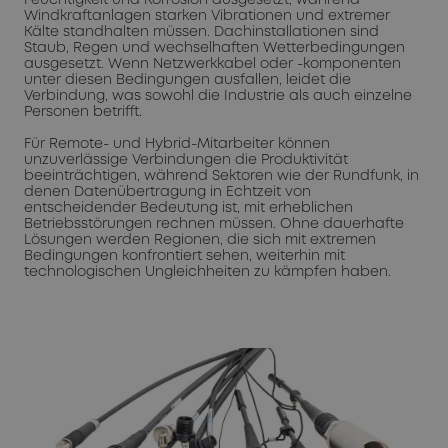
Windkraftanlagen starken Vibrationen und extremer
Kälte standhalten müssen. Dachinstallationen sind
Staub, Regen und wechselhaften Wetterbedingungen
ausgesetzt. Wenn Netzwerkkabel oder -komponenten
unter diesen Bedingungen ausfallen, leidet die
Verbindung, was sowohl die Industrie als auch einzelne
Personen betrifft.
Für Remote- und Hybrid-Mitarbeiter können
unzuverlässige Verbindungen die Produktivität
beeinträchtigen, während Sektoren wie der Rundfunk, in
denen Datenübertragung in Echtzeit von
entscheidender Bedeutung ist, mit erheblichen
Betriebsstörungen rechnen müssen. Ohne dauerhafte
Lösungen werden Regionen, die sich mit extremen
Bedingungen konfrontiert sehen, weiterhin mit
technologischen Ungleichheiten zu kämpfen haben.