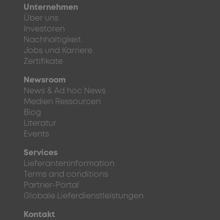
Unternehmen
Über uns
Investoren
Nachhaltigkeit
Jobs und Karriere
Zertifikate
Newsroom
News & Ad hoc News
Medien Ressourcen
Blog
Literatur
Events
Services
Lieferanteninformation
Terms and conditions
Partner-Portal
Globale Lieferdienstleistungen
Kontakt