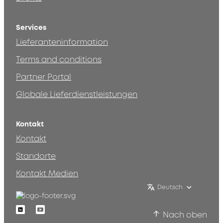
Services
Lieferanteninformation
Terms and conditions
Partner Portal
Globale Lieferdienstleistungen
Kontakt
Kontakt
Standorte
Kontakt Medien
Deutsch
Linkedin
Youtube
Nach oben