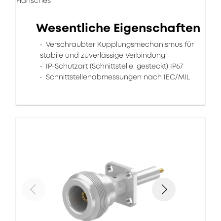
Flansches
Wesentliche Eigenschaften
Verschraubter Kupplungsmechanismus für
stabile und zuverlässige Verbindung
IP-Schutzart (Schnittstelle, gesteckt) IP67
Schnittstellenabmessungen nach IEC/MIL