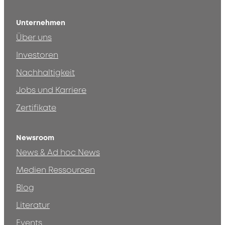
Unternehmen
Über uns
Investoren
Nachhaltigkeit
Jobs und Karriere
Zertifikate
Newsroom
News & Ad hoc News
Medien Ressourcen
Blog
Literatur
Events