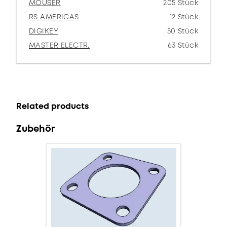
MOUSER
205 Stück
RS AMERICAS
12 Stück
DIGIKEY
50 Stück
MASTER ELECTR.
63 Stück
Related products
Zubehör