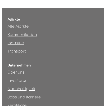
Märkte
Alle Märkte
Kommunikation
Industrie
Transport
Unternehmen
Über uns
Investoren
Nachhaltigkeit
Jobs und Karriere
Zertifikate