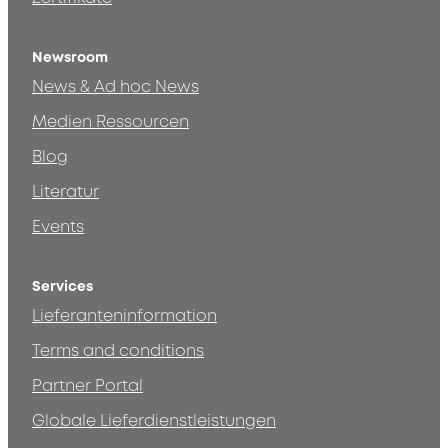
Newsroom
News & Ad hoc News
Medien Ressourcen
Blog
Literatur
Events
Services
Lieferanteninformation
Terms and conditions
Partner Portal
Globale Lieferdienstleistungen