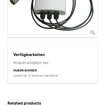
Verfügbarkeiten
Produkt erhältlich bei:
HUBER+SUHNER
Lieferfrist 12 Wochen (ab Werk)
Related products