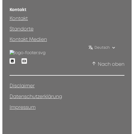
Kontakt
Kontakt
Standorte
Kontakt Medien
Deutsch
Linkedin
Youtube
Nach oben
Disclaimer
Datenschutzerklärung
Impressum