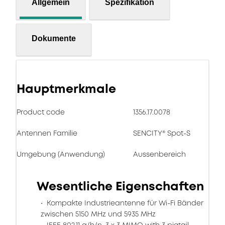
Allgemein
Spezifikation
Dokumente
Hauptmerkmale
Product code
1356.17.0078
Antennen Familie
SENCITY® Spot-S
Umgebung (Anwendung)
Aussenbereich
Wesentliche Eigenschaften
Kompakte Industrieantenne für Wi-Fi Bänder
zwischen 5150 MHz und 5935 MHz