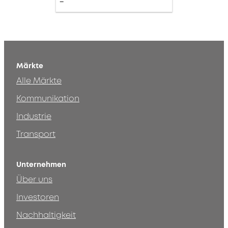
Märkte
Alle Märkte
Kommunikation
Industrie
Transport
Unternehmen
Über uns
Investoren
Nachhaltigkeit