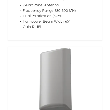
2-Port Panel Antenna
Frequency Range 380-500 MHz
Dual Polarization (X-Pol)
Half-power Beam Width 65°
Gain 12 dBi