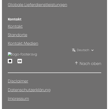
Globale Lieferdienstleistungen
Kontakt
Kontakt
Standorte
Kontakt Medien
Deutsch
Linkedin
Youtube
Nach oben
Disclaimer
Datenschutzerklärung
Impressum