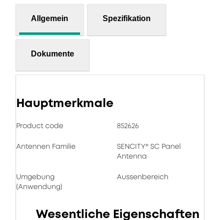
Allgemein
Spezifikation
Dokumente
Hauptmerkmale
Product code
852626
Antennen Familie
SENCITY® SC Panel
Antenna
Umgebung
Aussenbereich
(Anwendung)
Wesentliche Eigenschaften