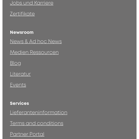
Jobs und Karriere
Zertifikate
Newsroom
News & Ad hoc News
Medien Ressourcen
Blog
Literatur
Events
Services
Lieferanteninformation
Terms and conditions
Partner Portal