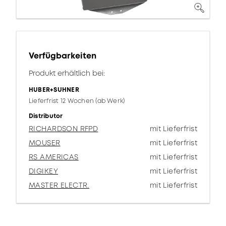
Verfügbarkeiten
Produkt erhältlich bei:
HUBER+SUHNER
Lieferfrist 12 Wochen (ab Werk)
Distributor
RICHARDSON RFPD
mit Lieferfrist
MOUSER
mit Lieferfrist
RS AMERICAS
mit Lieferfrist
DIGIKEY
mit Lieferfrist
MASTER ELECTR.
mit Lieferfrist