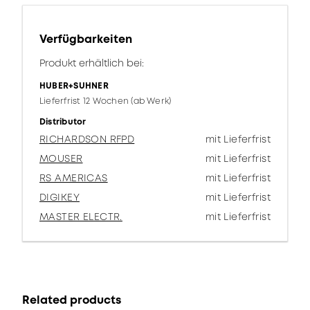
Verfügbarkeiten
Produkt erhältlich bei:
HUBER+SUHNER
Lieferfrist 12 Wochen (ab Werk)
Distributor
RICHARDSON RFPD
mit Lieferfrist
MOUSER
mit Lieferfrist
RS AMERICAS
mit Lieferfrist
DIGIKEY
mit Lieferfrist
MASTER ELECTR.
mit Lieferfrist
Related products