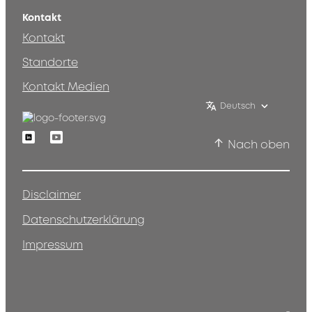
Kontakt
Kontakt
Standorte
Kontakt Medien
Deutsch
Linkedin
Youtube
Nach oben
Disclaimer
Datenschutzerklärung
Impressum