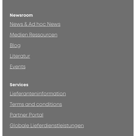
Newsroom
News & Ad hoc News
Medien Ressourcen
Blog
Literatur
Events
Services
Lieferanteninformation
Terms and conditions
Partner Portal
Globale Lieferdienstleistungen