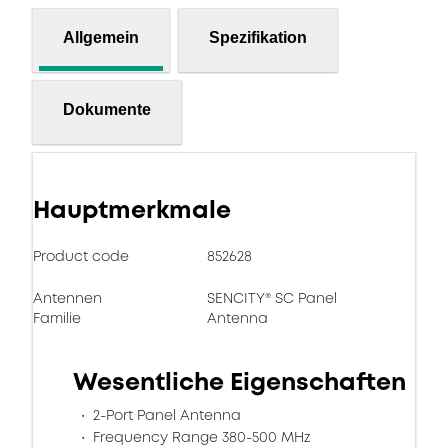
Allgemein
Spezifikation
Dokumente
Hauptmerkmale
Product code
852628
Antennen
SENCITY® SC Panel
Familie
Antenna
Wesentliche Eigenschaften
2-Port Panel Antenna
Frequency Range 380-500 MHz