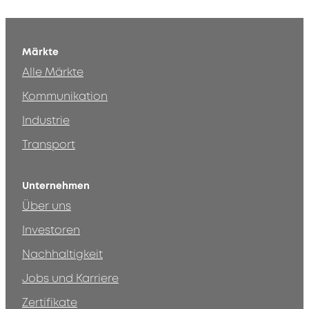
Märkte
Alle Märkte
Kommunikation
Industrie
Transport
Unternehmen
Über uns
Investoren
Nachhaltigkeit
Jobs und Karriere
Zertifikate