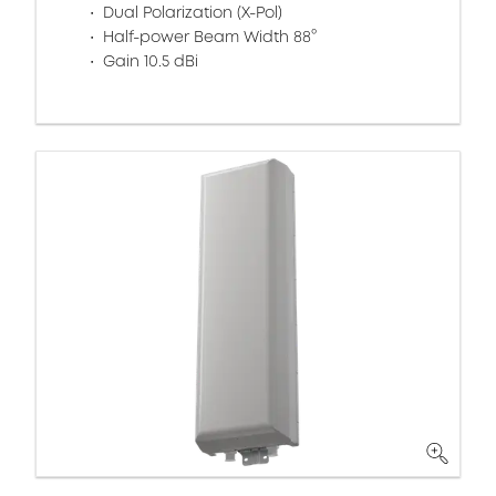
Dual Polarization (X-Pol)
Half-power Beam Width 88°
Gain 10.5 dBi