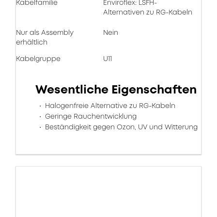
Kabelfamilie
Enviroflex: LSFH-
Alternativen zu RG-Kabeln
Nur als Assembly
Nein
erhältlich
Kabelgruppe
U11
Wesentliche Eigenschaften
Halogenfreie Alternative zu RG-Kabeln
Geringe Rauchentwicklung
Beständigkeit gegen Ozon, UV und Witterung