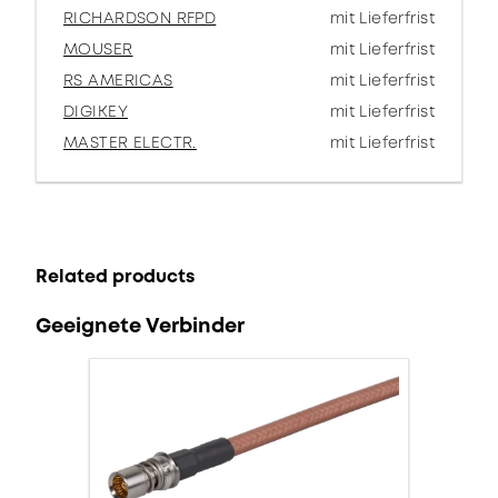
RICHARDSON RFPD
mit Lieferfrist
MOUSER
mit Lieferfrist
RS AMERICAS
mit Lieferfrist
DIGIKEY
mit Lieferfrist
MASTER ELECTR.
mit Lieferfrist
Related products
Geeignete Verbinder