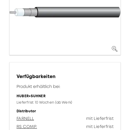
Verfügbarkeiten
Produkt erhältlich bei:
HUBER+SUHNER
Lieferfrist 10 Wochen (ab Werk)
Distributor
FARNELL
mit Lieferfrist
RS COMP.
mit Lieferfrist