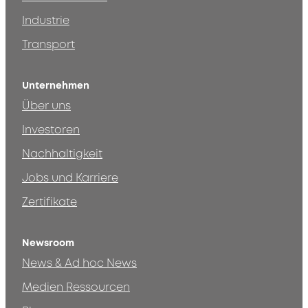
Industrie
Transport
Unternehmen
Über uns
Investoren
Nachhaltigkeit
Jobs und Karriere
Zertifikate
Newsroom
News & Ad hoc News
Medien Ressourcen