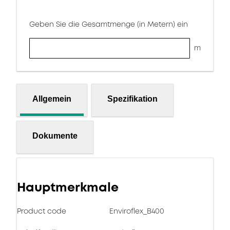
Geben Sie die Gesamtmenge (in Metern) ein
m
Allgemein
Spezifikation
Dokumente
Hauptmerkmale
Product code
Enviroflex_B400