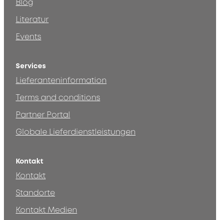
Blog
Literatur
Events
Services
Lieferanteninformation
Terms and conditions
Partner Portal
Globale Lieferdienstleistungen
Kontakt
Kontakt
Standorte
Kontakt Medien