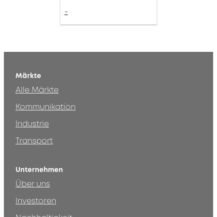
-
Märkte
Alle Märkte
Kommunikation
Industrie
Transport
Unternehmen
Über uns
Investoren