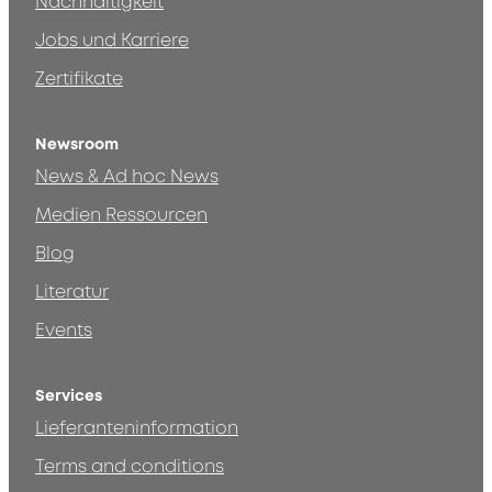
Nachhaltigkeit
Jobs und Karriere
Zertifikate
Newsroom
News & Ad hoc News
Medien Ressourcen
Blog
Literatur
Events
Services
Lieferanteninformation
Terms and conditions