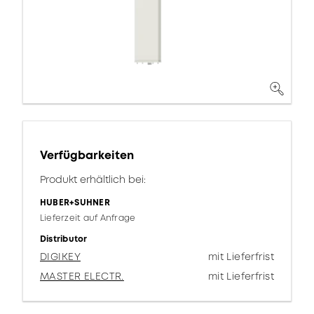
Verfügbarkeiten
Produkt erhältlich bei:
HUBER+SUHNER
Lieferzeit auf Anfrage
Distributor
DIGIKEY
mit Lieferfrist
MASTER ELECTR.
mit Lieferfrist