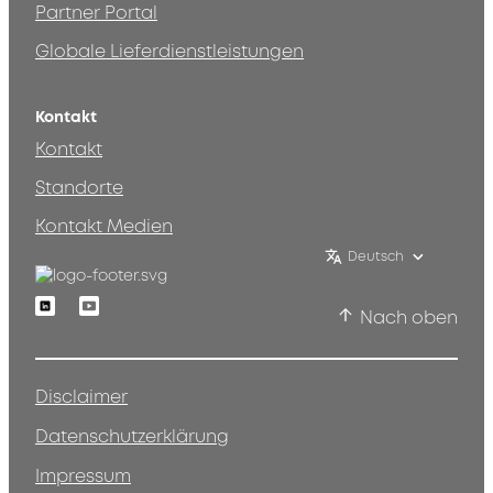
Partner Portal
Globale Lieferdienstleistungen
Kontakt
Kontakt
Standorte
Kontakt Medien
Deutsch
Linkedin
Youtube
Nach oben
Disclaimer
Datenschutzerklärung
Impressum