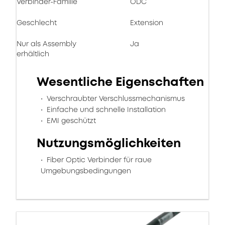
Verbinder-Familie
ODC
Geschlecht
Extension
Nur als Assembly
Ja
erhältlich
Wesentliche Eigenschaften
Verschraubter Verschlussmechanismus
Einfache und schnelle Installation
EMI geschützt
Nutzungsmöglichkeiten
Fiber Optic Verbinder für raue
Umgebungsbedingungen