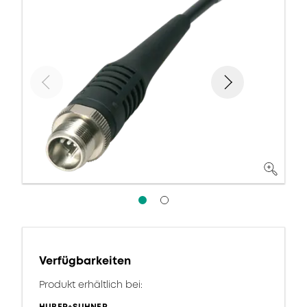
Verfügbarkeiten
Produkt erhältlich bei: