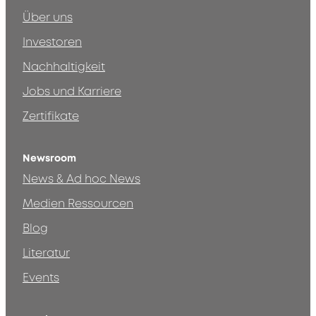
Über uns
Investoren
Nachhaltigkeit
Jobs und Karriere
Zertifikate
Newsroom
News & Ad hoc News
Medien Ressourcen
Blog
Literatur
Events