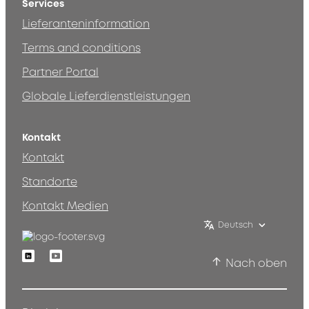
Services
Lieferanteninformation
Terms and conditions
Partner Portal
Globale Lieferdienstleistungen
Kontakt
Kontakt
Standorte
Kontakt Medien
Deutsch
Linkedin
Youtube
Nach oben