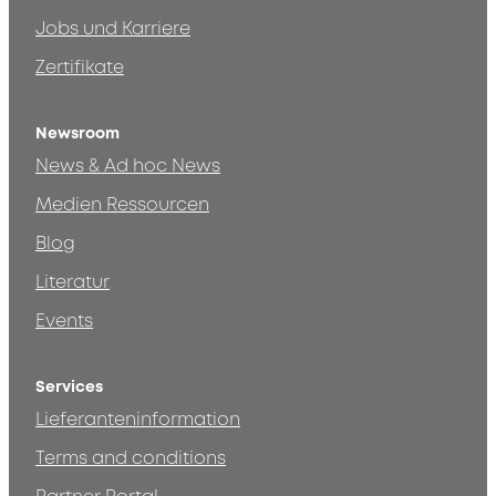
Jobs und Karriere
Zertifikate
Newsroom
News & Ad hoc News
Medien Ressourcen
Blog
Literatur
Events
Services
Lieferanteninformation
Terms and conditions