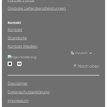
Partner Portal
Globale Lieferdienstleistungen
Kontakt
Kontakt
Standorte
Kontakt Medien
Deutsch
Linkedin
Youtube
Nach oben
Disclaimer
Datenschutzerklärung
Impressum