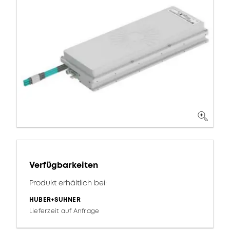
Verfügbarkeiten
Produkt erhältlich bei:
HUBER+SUHNER
Lieferzeit auf Anfrage