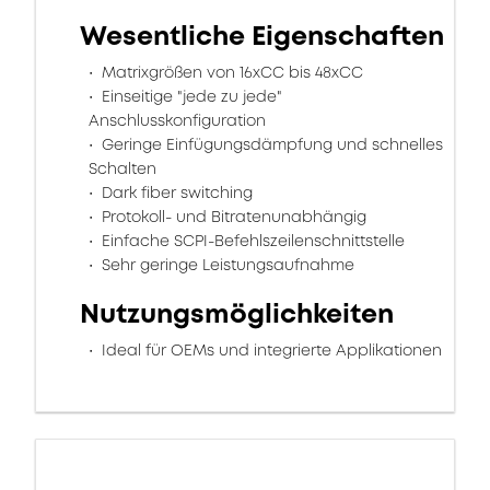
Wesentliche Eigenschaften
Matrixgrößen von 16xCC bis 48xCC
Einseitige "jede zu jede"
Anschlusskonfiguration
Geringe Einfügungsdämpfung und schnelles
Schalten
Dark fiber switching
Protokoll- und Bitratenunabhängig
Einfache SCPI-Befehlszeilenschnittstelle
Sehr geringe Leistungsaufnahme
Nutzungsmöglichkeiten
Ideal für OEMs und integrierte Applikationen