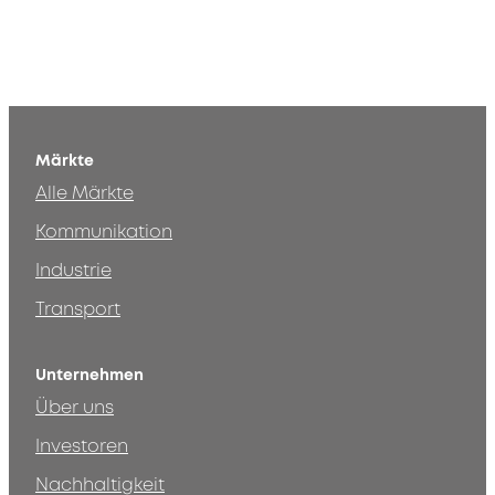
Märkte
Alle Märkte
Kommunikation
Industrie
Transport
Unternehmen
Über uns
Investoren
Nachhaltigkeit