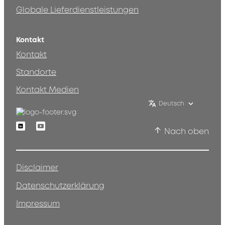
Globale Lieferdienstleistungen
Kontakt
Kontakt
Standorte
Kontakt Medien
Deutsch
Linkedin
Youtube
Nach oben
Disclaimer
Datenschutzerklärung
Impressum