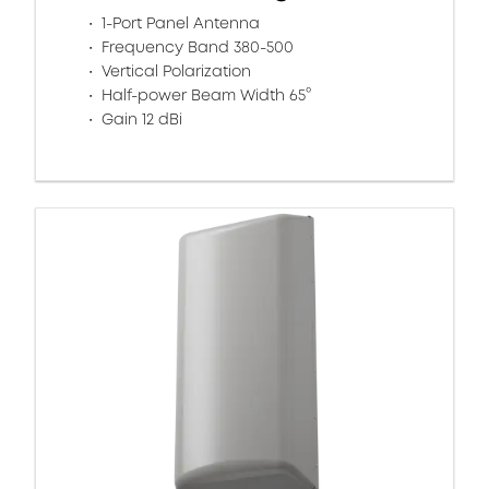
1-Port Panel Antenna
Frequency Band 380-500
Vertical Polarization
Half-power Beam Width 65°
Gain 12 dBi