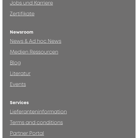
Jobs und Karriere
Zertifikate
Newsroom
News & Ad hoc News
Medien Ressourcen
Blog
Literatur
Events
Services
Lieferanteninformation
Terms and conditions
Partner Portal