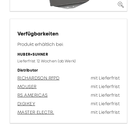
Verfügbarkeiten
Produkt erhältlich bei:
HUBER+SUHNER
Lieferfrist 12 Wochen (ab Werk)
Distributor
RICHARDSON RFPD
mit Lieferfrist
MOUSER
mit Lieferfrist
RS AMERICAS
mit Lieferfrist
DIGIKEY
mit Lieferfrist
MASTER ELECTR.
mit Lieferfrist