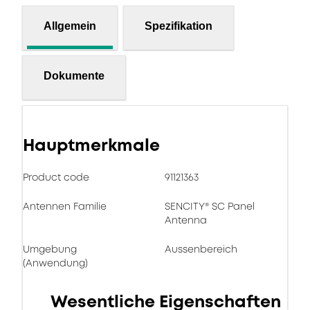
Allgemein
Spezifikation
Dokumente
Hauptmerkmale
Product code
91121363
Antennen Familie
SENCITY® SC Panel
Antenna
Umgebung
Aussenbereich
(Anwendung)
Wesentliche Eigenschaften