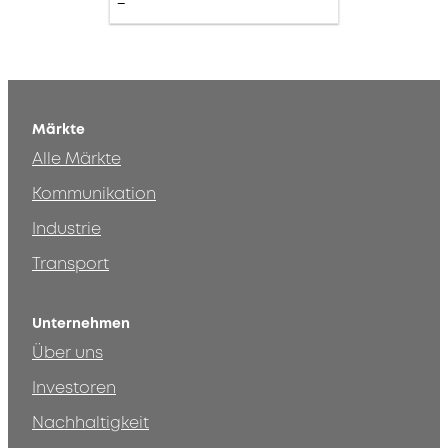
Märkte
Alle Märkte
Kommunikation
Industrie
Transport
Unternehmen
Über uns
Investoren
Nachhaltigkeit