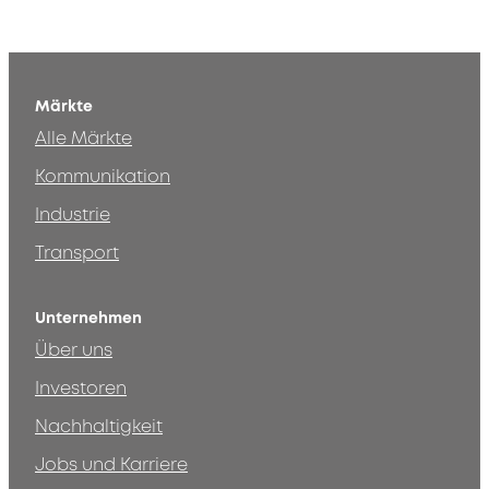
Märkte
Alle Märkte
Kommunikation
Industrie
Transport
Unternehmen
Über uns
Investoren
Nachhaltigkeit
Jobs und Karriere