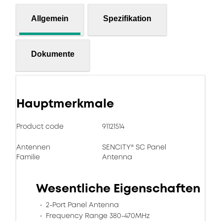
Allgemein
Spezifikation
Dokumente
Hauptmerkmale
Product code
91121514
Antennen
SENCITY® SC Panel
Familie
Antenna
Wesentliche Eigenschaften
2-Port Panel Antenna
Frequency Range 380-470MHz