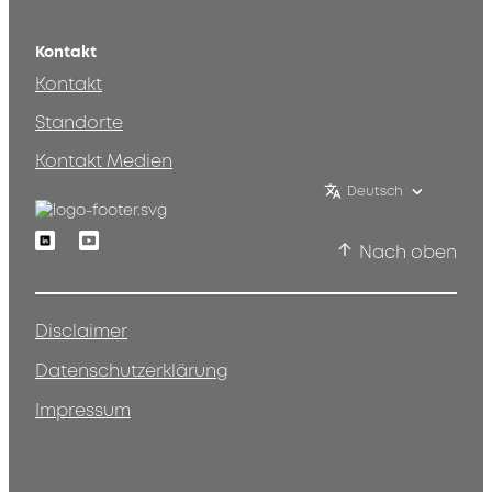
Kontakt
Kontakt
Standorte
Kontakt Medien
Deutsch
Linkedin
Youtube
Nach oben
Disclaimer
Datenschutzerklärung
Impressum