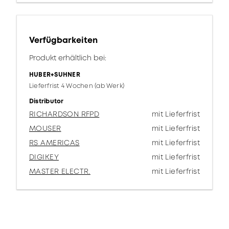
Verfügbarkeiten
Produkt erhältlich bei:
HUBER+SUHNER
Lieferfrist 4 Wochen (ab Werk)
Distributor
RICHARDSON RFPD
mit Lieferfrist
MOUSER
mit Lieferfrist
RS AMERICAS
mit Lieferfrist
DIGIKEY
mit Lieferfrist
MASTER ELECTR.
mit Lieferfrist