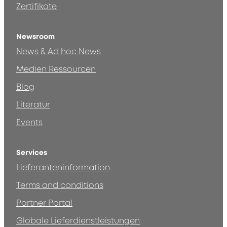
Zertifikate
Newsroom
News & Ad hoc News
Medien Ressourcen
Blog
Literatur
Events
Services
Lieferanteninformation
Terms and conditions
Partner Portal
Globale Lieferdienstleistungen