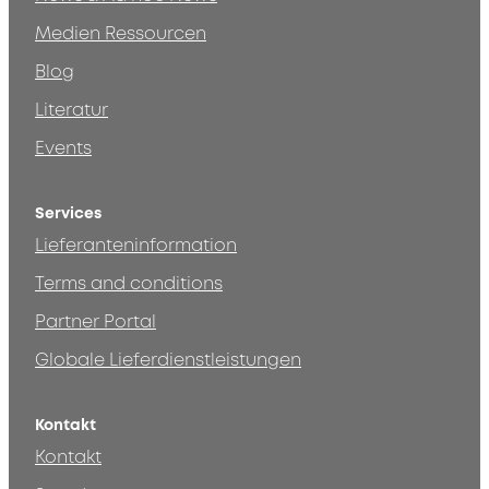
Medien Ressourcen
Blog
Literatur
Events
Services
Lieferanteninformation
Terms and conditions
Partner Portal
Globale Lieferdienstleistungen
Kontakt
Kontakt