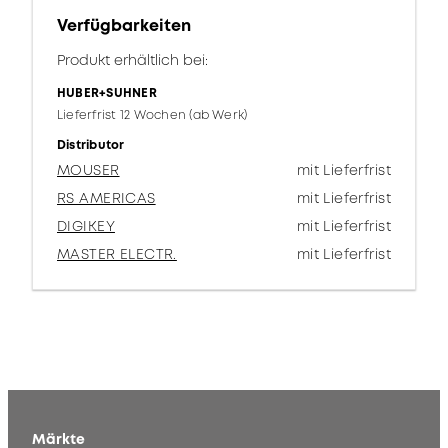
Verfügbarkeiten
Produkt erhältlich bei:
HUBER+SUHNER
Lieferfrist 12 Wochen (ab Werk)
Distributor
MOUSER
mit Lieferfrist
RS AMERICAS
mit Lieferfrist
DIGIKEY
mit Lieferfrist
MASTER ELECTR.
mit Lieferfrist
Märkte