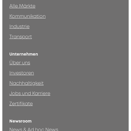
Alle Märkte
Kommunikation
Industrie
Transport
Unternehmen
Über uns
Investoren
Nachhaltigkeit
Jobs und Karriere
Zertifikate
Newsroom
News & Ad hoc News