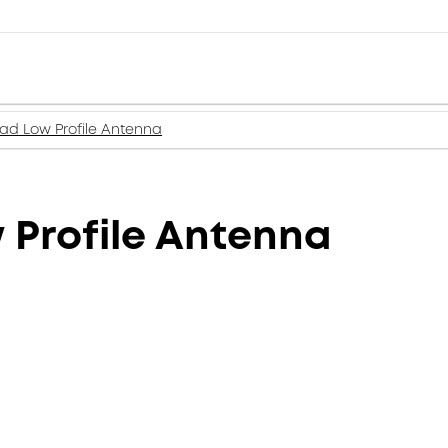
ad Low Profile Antenna
 Profile Antenna