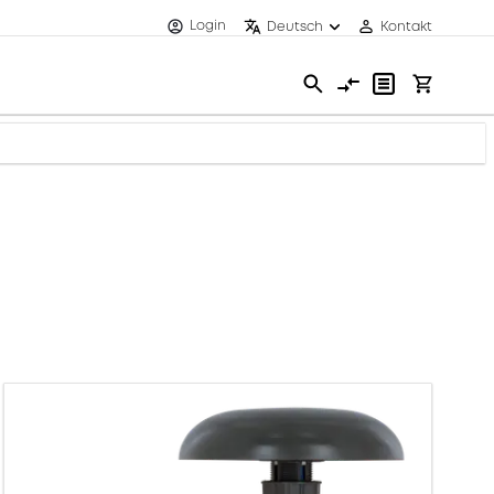
Login
Deutsch
Kontakt