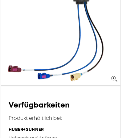
Verfügbarkeiten
Produkt erhältlich bei:
HUBER+SUHNER