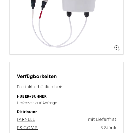
Verfügbarkeiten
Produkt erhältlich bei:
HUBER+SUHNER
Lieferzeit auf Anfrage
Distributor
FARNELL
mit Lieferfrist
RS COMP.
3 Stück