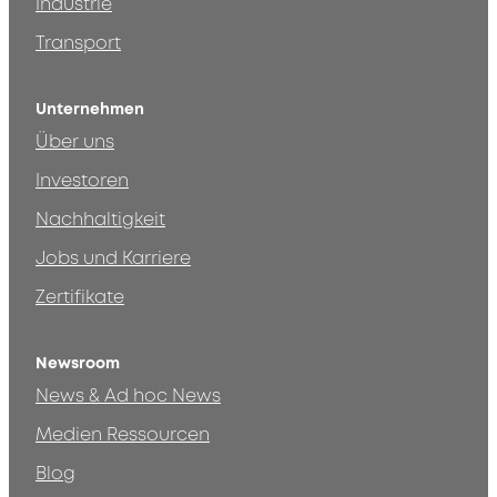
Industrie
Transport
Unternehmen
Über uns
Investoren
Nachhaltigkeit
Jobs und Karriere
Zertifikate
Newsroom
News & Ad hoc News
Medien Ressourcen
Blog