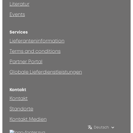
Literatur
Events
Services
Lieferanteninformation
Terms and conditions
Partner Portal
Globale Lieferdienstleistungen
Kontakt
Kontakt
Standorte
Kontakt Medien
Deutsch