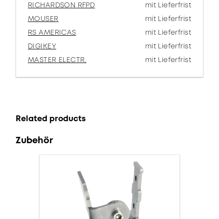
RICHARDSON RFPD
mit Lieferfrist
MOUSER
mit Lieferfrist
RS AMERICAS
mit Lieferfrist
DIGIKEY
mit Lieferfrist
MASTER ELECTR.
mit Lieferfrist
Related products
Zubehör