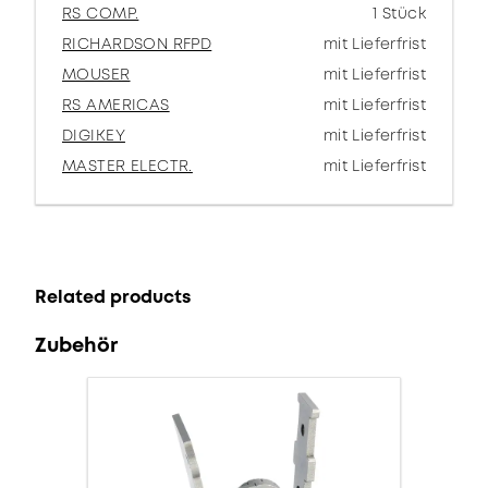
RS COMP.
1 Stück
RICHARDSON RFPD
mit Lieferfrist
MOUSER
mit Lieferfrist
RS AMERICAS
mit Lieferfrist
DIGIKEY
mit Lieferfrist
MASTER ELECTR.
mit Lieferfrist
Related products
Zubehör