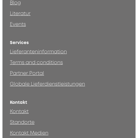
Blog
Literatur
Events
Services
Lieferanteninformation
Terms and conditions
Partner Portal
Globale Lieferdienstleistungen
Kontakt
Kontakt
Standorte
Kontakt Medien