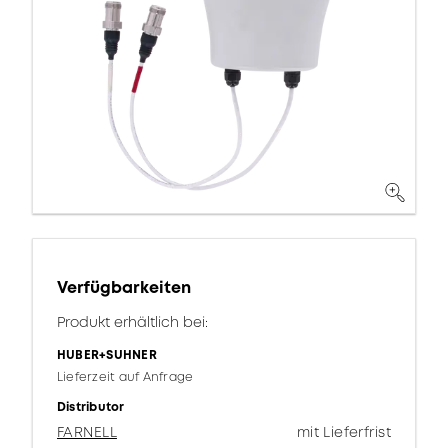
Verfügbarkeiten
Produkt erhältlich bei:
HUBER+SUHNER
Lieferzeit auf Anfrage
Distributor
FARNELL
mit Lieferfrist