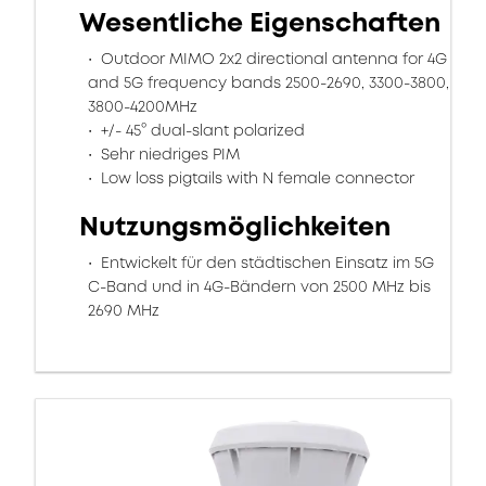
Wesentliche Eigenschaften
Outdoor MIMO 2x2 directional antenna for 4G
and 5G frequency bands 2500-2690, 3300-3800,
3800-4200MHz
+/- 45° dual-slant polarized
Sehr niedriges PIM
Low loss pigtails with N female connector
Nutzungsmöglichkeiten
Entwickelt für den städtischen Einsatz im 5G
C-Band und in 4G-Bändern von 2500 MHz bis
2690 MHz