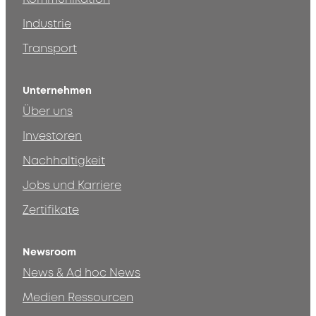
Industrie
Transport
Unternehmen
Über uns
Investoren
Nachhaltigkeit
Jobs und Karriere
Zertifikate
Newsroom
News & Ad hoc News
Medien Ressourcen