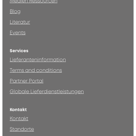
Medien Ressourcen
Blog
Literatur
Events
Services
Lieferanteninformation
Terms and conditions
Partner Portal
Globale Lieferdienstleistungen
Kontakt
Kontakt
Standorte