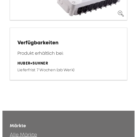
Verfügbarkeiten
Produkt erhältlich bei:
HUBER+SUHNER
Lieferfrist 7 Wochen (ab Werk)
Märkte
Alle Märkte