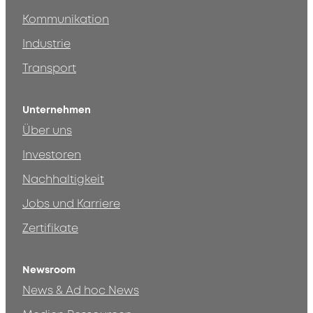
Kommunikation
Industrie
Transport
Unternehmen
Über uns
Investoren
Nachhaltigkeit
Jobs und Karriere
Zertifikate
Newsroom
News & Ad hoc News