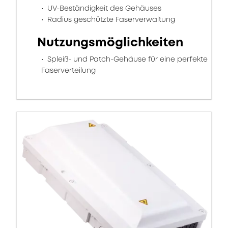
UV-Beständigkeit des Gehäuses
Radius geschützte Faserverwaltung
Nutzungsmöglichkeiten
Spleiß- und Patch-Gehäuse für eine perfekte
Faserverteilung