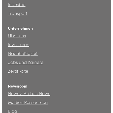
Industrie
Transport
Unternehmen
Über uns
Investoren
Nachhaltigkeit
Jobs und Karriere
Zertifikate
Newsroom
News & Ad hoc News
Medien Ressourcen
Blog