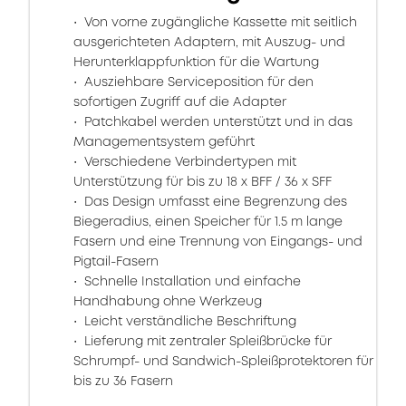
Von vorne zugängliche Kassette mit seitlich
ausgerichteten Adaptern, mit Auszug- und
Herunterklappfunktion für die Wartung
Ausziehbare Serviceposition für den
sofortigen Zugriff auf die Adapter
Patchkabel werden unterstützt und in das
Managementsystem geführt
Verschiedene Verbindertypen mit
Unterstützung für bis zu 18 x BFF / 36 x SFF
Das Design umfasst eine Begrenzung des
Biegeradius, einen Speicher für 1.5 m lange
Fasern und eine Trennung von Eingangs- und
Pigtail-Fasern
Schnelle Installation und einfache
Handhabung ohne Werkzeug
Leicht verständliche Beschriftung
Lieferung mit zentraler Spleißbrücke für
Schrumpf- und Sandwich-Spleißprotektoren für
bis zu 36 Fasern