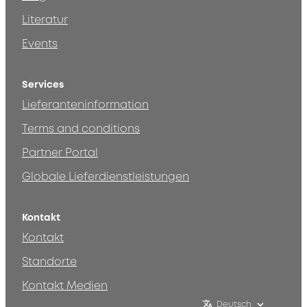
Literatur
Events
Services
Lieferanteninformation
Terms and conditions
Partner Portal
Globale Lieferdienstleistungen
Kontakt
Kontakt
Standorte
Kontakt Medien
Deutsch