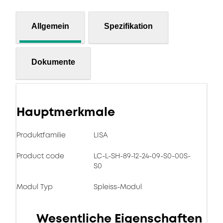
Allgemein
Spezifikation
Dokumente
Hauptmerkmale
Produktfamilie
LISA
Product code
LC-L-SH-89-12-24-09-S0-00S-
S0
Modul Typ
Spleiss-Modul
Wesentliche Eigenschaften