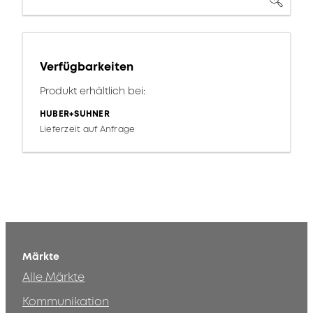
Verfügbarkeiten
Produkt erhältlich bei:
HUBER+SUHNER
Lieferzeit auf Anfrage
Märkte
Alle Märkte
Kommunikation