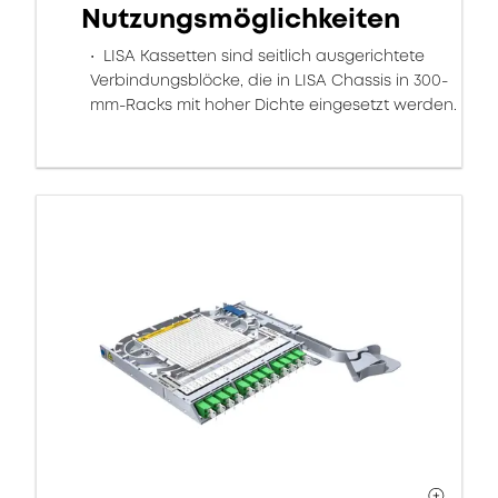
Nutzungsmöglichkeiten
LISA Kassetten sind seitlich ausgerichtete
Verbindungsblöcke, die in LISA Chassis in 300-
mm-Racks mit hoher Dichte eingesetzt werden.