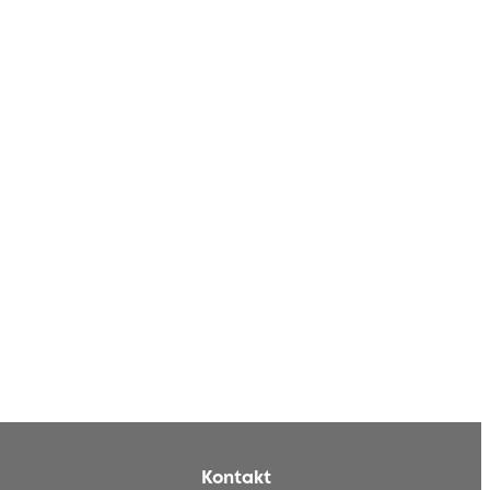
Kontakt