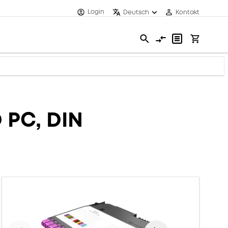
Login
Deutsch
Kontakt
 PC, DIN