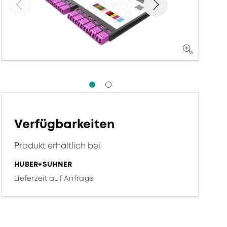
Verfügbarkeiten
Produkt erhältlich bei:
HUBER+SUHNER
Lieferzeit auf Anfrage