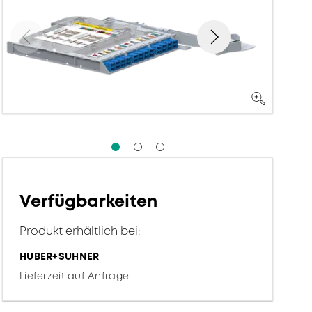
Verfügbarkeiten
Produkt erhältlich bei:
HUBER+SUHNER
Lieferzeit auf Anfrage