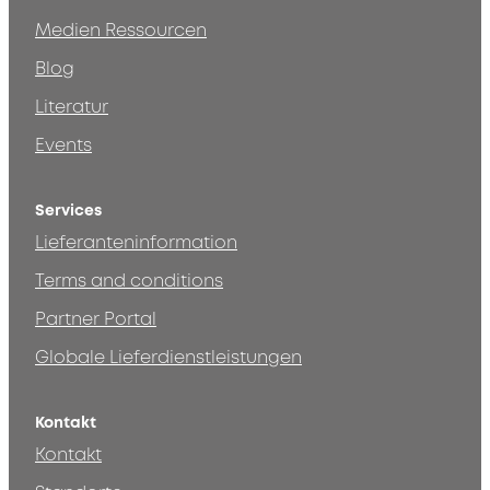
Medien Ressourcen
Blog
Literatur
Events
Services
Lieferanteninformation
Terms and conditions
Partner Portal
Globale Lieferdienstleistungen
Kontakt
Kontakt