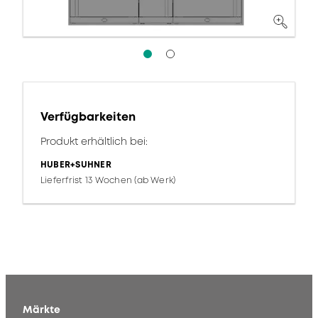
Verfügbarkeiten
Produkt erhältlich bei:
HUBER+SUHNER
Lieferfrist 13 Wochen (ab Werk)
Märkte