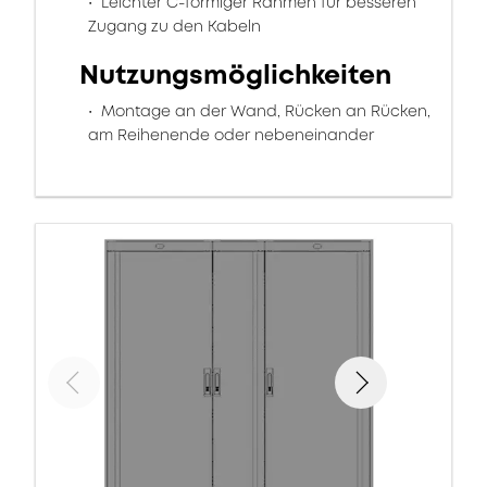
Leichter C-förmiger Rahmen für besseren
Zugang zu den Kabeln
Nutzungsmöglichkeiten
Montage an der Wand, Rücken an Rücken,
am Reihenende oder nebeneinander