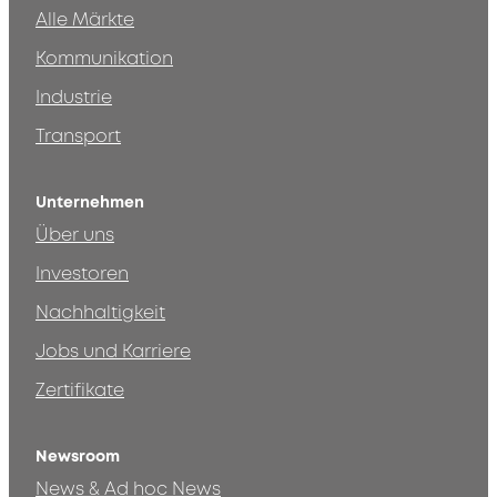
Alle Märkte
Kommunikation
Industrie
Transport
Unternehmen
Über uns
Investoren
Nachhaltigkeit
Jobs und Karriere
Zertifikate
Newsroom
News & Ad hoc News