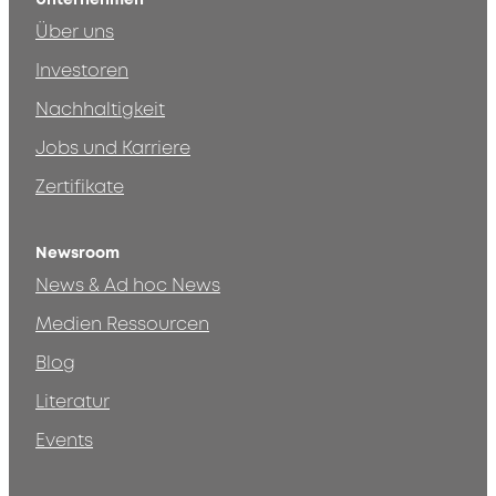
Über uns
Investoren
Nachhaltigkeit
Jobs und Karriere
Zertifikate
Newsroom
News & Ad hoc News
Medien Ressourcen
Blog
Literatur
Events