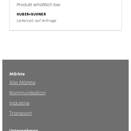
Produkt erhältlich bei:
HUBER+SUHNER
Lieferzeit auf Anfrage
Märkte
Alle Märkte
Kommunikation
Industrie
Transport
Unternehmen