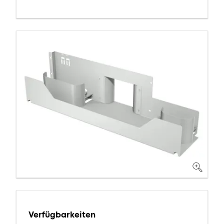
Verfügbarkeiten