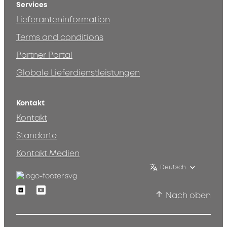
Services
Lieferanteninformation
Terms and conditions
Partner Portal
Globale Lieferdienstleistungen
Kontakt
Kontakt
Standorte
Kontakt Medien
Deutsch
Linkedin
Youtube
Nach oben