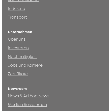
Kommunikation
Industrie
Transport
Unternehmen
Über uns
Investoren
Nachhaltigkeit
Jobs und Karriere
Zertifikate
Newsroom
News & Ad hoc News
Medien Ressourcen