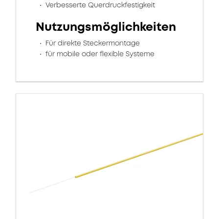
Verbesserte Querdruckfestigkeit
Nutzungsmöglichkeiten
Für direkte Steckermontage
für mobile oder flexible Systeme