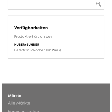
Verfügbarkeiten
Produkt erhältlich bei:
HUBER+SUHNER
Lieferfrist 3 Wochen (ab Werk)
Märkte
Alle Märkte