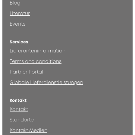
Blog
Literatur
Events
Services
Lieferanteninformation
Terms and conditions
Partner Portal
Globale Lieferdienstleistungen
Kontakt
Kontakt
Standorte
Kontakt Medien