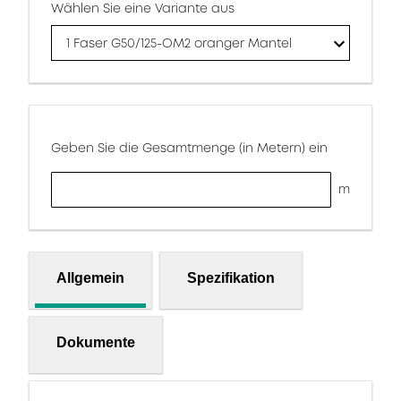
Wählen Sie eine Variante aus
1 Faser G50/125-OM2 oranger Mantel
Geben Sie die Gesamtmenge (in Metern) ein
m
Allgemein
Spezifikation
Dokumente