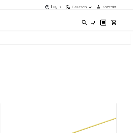
Login
Deutsch
Kontakt