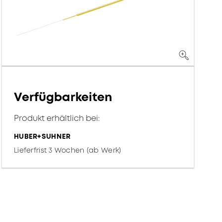
Verfügbarkeiten
Produkt erhältlich bei:
HUBER+SUHNER
Lieferfrist 3 Wochen (ab Werk)