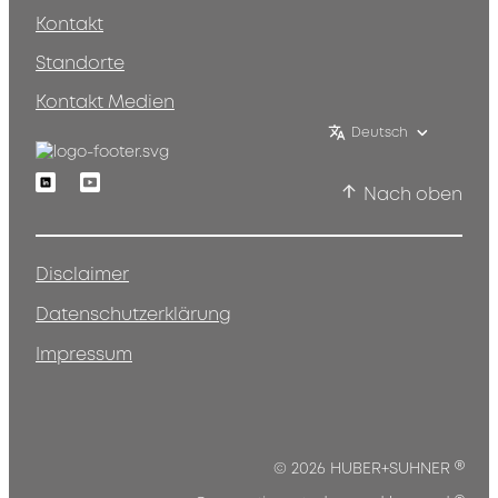
Kontakt
Standorte
Kontakt Medien
Deutsch
Linkedin
Youtube
Nach oben
Disclaimer
Datenschutzerklärung
Impressum
®
© 2026 HUBER+SUHNER