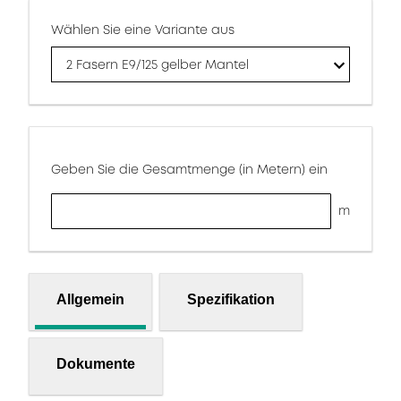
Wählen Sie eine Variante aus
2 Fasern E9/125 gelber Mantel
Geben Sie die Gesamtmenge (in Metern) ein
m
Allgemein
Spezifikation
Dokumente