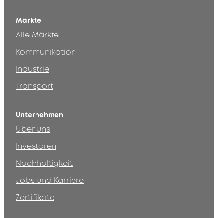
Märkte
Alle Märkte
Kommunikation
Industrie
Transport
Unternehmen
Über uns
Investoren
Nachhaltigkeit
Jobs und Karriere
Zertifikate