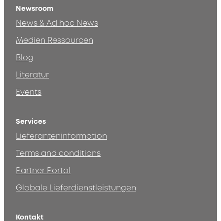
Newsroom
News & Ad hoc News
Medien Ressourcen
Blog
Literatur
Events
Services
Lieferanteninformation
Terms and conditions
Partner Portal
Globale Lieferdienstleistungen
Kontakt