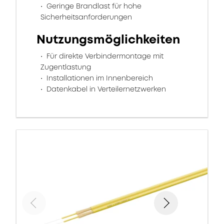
Geringe Brandlast für hohe
Sicherheitsanforderungen
Nutzungsmöglichkeiten
Für direkte Verbindermontage mit
Zugentlastung
Installationen im Innenbereich
Datenkabel in Verteilernetzwerken