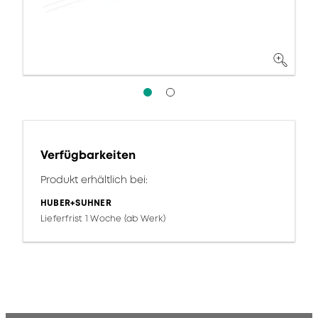
Verfügbarkeiten
Produkt erhältlich bei:
HUBER+SUHNER
Lieferfrist 1 Woche (ab Werk)